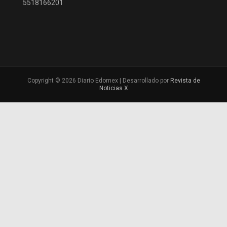
5518166201
Copyright © 2026 Diario Edomex | Desarrollado por
Revista de
Noticias X