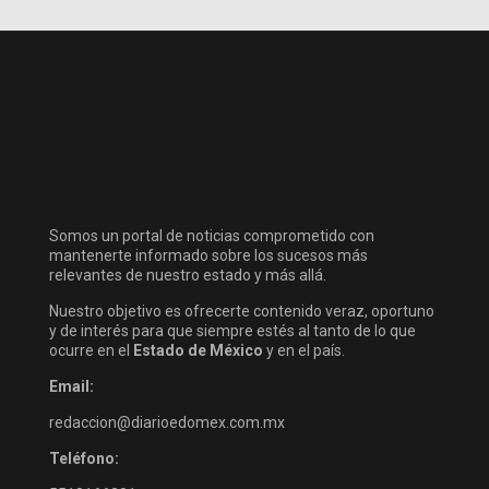
Somos un portal de noticias comprometido con
mantenerte informado sobre los sucesos más
relevantes de nuestro estado y más allá.
Nuestro objetivo es ofrecerte contenido veraz, oportuno
y de interés para que siempre estés al tanto de lo que
ocurre en el
Estado de México
y en el país.
Email:
redaccion@diarioedomex.com.mx
Teléfono: