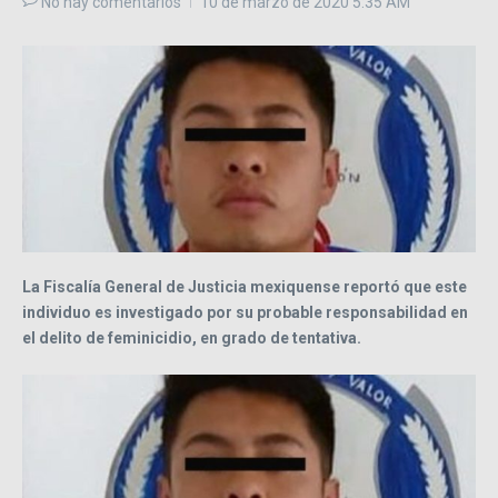
No hay comentarios
10 de marzo de 2020
5:35 AM
La Fiscalía General de Justicia mexiquense reportó que este
individuo es investigado por su probable responsabilidad en
el delito de feminicidio, en grado de tentativa.