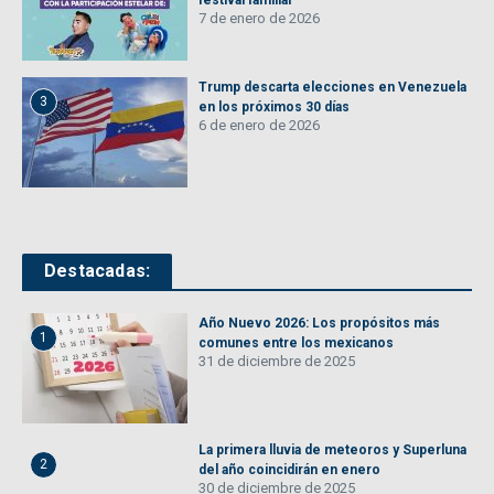
7 de enero de 2026
Trump descarta elecciones en Venezuela
3
en los próximos 30 días
6 de enero de 2026
Destacadas:
Año Nuevo 2026: Los propósitos más
1
comunes entre los mexicanos
31 de diciembre de 2025
La primera lluvia de meteoros y Superluna
2
del año coincidirán en enero
30 de diciembre de 2025