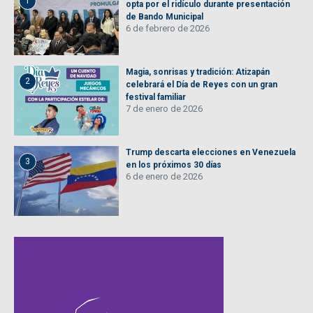
1
opta por el ridículo durante presentación
de Bando Municipal
6 de febrero de 2026
Magia, sonrisas y tradición: Atizapán
2
celebrará el Día de Reyes con un gran
festival familiar
7 de enero de 2026
Trump descarta elecciones en Venezuela
3
en los próximos 30 días
6 de enero de 2026