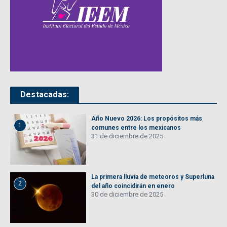
Destacadas:
Año Nuevo 2026: Los propósitos más
1
comunes entre los mexicanos
31 de diciembre de 2025
La primera lluvia de meteoros y Superluna
2
del año coincidirán en enero
30 de diciembre de 2025