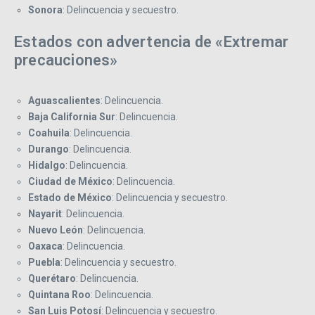
Sonora
: Delincuencia y secuestro.
Estados con advertencia de «Extremar
precauciones»
Aguascalientes
: Delincuencia.
Baja California Sur
: Delincuencia.
Coahuila
: Delincuencia.
Durango
: Delincuencia.
Hidalgo
: Delincuencia.
Ciudad de México
: Delincuencia.
Estado de México
: Delincuencia y secuestro.
Nayarit
: Delincuencia.
Nuevo León
: Delincuencia.
Oaxaca
: Delincuencia.
Puebla
: Delincuencia y secuestro.
Querétaro
: Delincuencia.
Quintana Roo
: Delincuencia.
San Luis Potosí
: Delincuencia y secuestro.