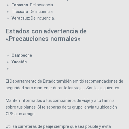
Tabasco
: Delincuencia.
Tlaxcala
: Delincuencia.
Veracruz
: Delincuencia.
Estados con advertencia de
«Precauciones normales»
Campeche
Yucatán
El Departamento de Estado también emitió recomendaciones de
seguridad para mantener durante los viajes. Son las siguientes:
Mantén informados a tus compañeros de viaje y a tu familia
sobre tus planes. Si te separas de tu grupo, envía tu ubicación
GPS a un amigo.
Utiliza carreteras de peaje siempre que sea posible y evita