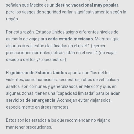
señalan que México es un
destino vacacional muy popular
,
pero los riesgos de seguridad varían significativamente según la
región.
Por esta razón, Estados Unidos asignó diferentes niveles de
asesoría de viaje para
cada estado mexicano
. Mientras que
algunas áreas están clasificadas en el nivel 1 (ejercer
precauciones normales), otras están en el nivel 4 (no viajar
debido a delitos y/o secuestros).
El
gobierno de Estados Unidos
apunta que “los delitos
violentos, como homicidios, secuestros, robos de vehículos y
asaltos, son comunes y generalizados en México” y que, en
algunas zonas, tienen una “capacidad limitada” para
brindar
servicios de emergencia
. Aconsejan evitar viajar solos,
especialmente en áreas remotas.
Estos son los estados a los que recomiendan no viajar o
mantener precauciones.