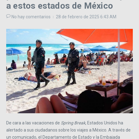
a estos estados de México
No hay comentarios
28 de febrero de 2025
6:43 AM
De cara a las vacaciones de
Spring Break
, Estados Unidos ha
alertado a sus ciudadanos sobre los viajes a México. A través de
un comunicado, el Departamento de Estado y la Embajada