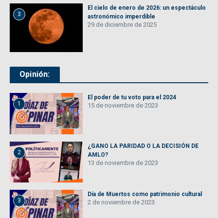
El cielo de enero de 2026: un espectáculo
3
astronómico imperdible
29 de diciembre de 2025
Opinión:
El poder de tu voto para el 2024
1
15 de noviembre de 2023
¿GANO LA PARIDAD O LA DECISIÓN DE
2
AMLO?
13 de noviembre de 2023
Día de Muertos como patrimonio cultural
3
2 de noviembre de 2023