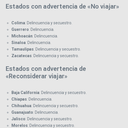
Estados con advertencia de «No viajar»
Colima
: Delincuencia y secuestro.
Guerrero
: Delincuencia.
Michoacán
: Delincuencia.
Sinaloa
: Delincuencia.
Tamaulipas
: Delincuencia y secuestro.
Zacatecas
: Delincuencia y secuestro.
Estados con advertencia de
«Reconsiderar viajar»
Baja California
: Delincuencia y secuestro.
Chiapas
: Delincuencia.
Chihuahua
: Delincuencia y secuestro.
Guanajuato
: Delincuencia.
Jalisco
: Delincuencia y secuestro.
Morelos
: Delincuencia y secuestro.