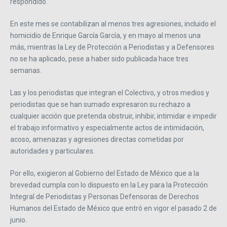
respondido.
En este mes se contabilizan al menos tres agresiones, incluido el
homicidio de Enrique García García, y en mayo al menos una
más, mientras la Ley de Protección a Periodistas y a Defensores
no se ha aplicado, pese a haber sido publicada hace tres
semanas.
Las y los periodistas que integran el Colectivo, y otros medios y
periodistas que se han sumado expresaron su rechazo a
cualquier acción que pretenda obstruir, inhibir, intimidar e impedir
el trabajo informativo y especialmente actos de intimidación,
acoso, amenazas y agresiones directas cometidas por
autoridades y particulares.
Por ello, exigieron al Gobierno del Estado de México que a la
brevedad cumpla con lo dispuesto en la Ley para la Protección
Integral de Periodistas y Personas Defensoras de Derechos
Humanos del Estado de México que entró en vigor el pasado 2 de
junio.