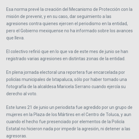
Esa norma prevé la creación del Mecanismo de Protección con la
misión de prevenir, y en su caso, dar seguimiento a las
agresiones contra quienes ejercen el periodismo en la entidad,
pero el Gobierno mexiquense no ha informado sobre los avances
que lleva.
El colectivo refirió que en lo que va de este mes de junio se han
registrado varias agresiones en distintas zonas de la entidad.
En plena jornada electoral una reportera fue encarcelada por
policías municipales de Ixtapaluca, sólo por haber tomado una
fotografía de la alcaldesa Maricela Serrano cuando ejercía su
derecho al voto.
Este lunes 21 de junio un periodista fue agredido por un grupo de
mujeres en la Plaza de los Mártires en el Centro de Toluca, y aun
cuando el hecho fue presenciado por elementos de la Policía
Estatal no hicieron nada por impedir la agresión, ni detener a las
agresoras.