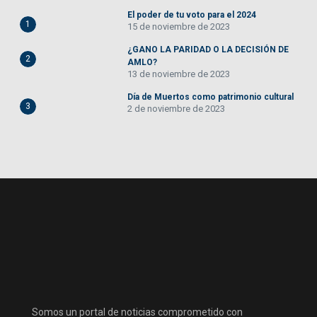
El poder de tu voto para el 2024
1
15 de noviembre de 2023
¿GANO LA PARIDAD O LA DECISIÓN DE
2
AMLO?
13 de noviembre de 2023
Día de Muertos como patrimonio cultural
3
2 de noviembre de 2023
Somos un portal de noticias comprometido con