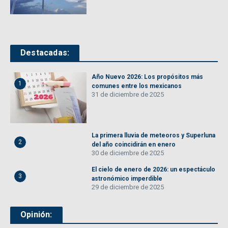
Destacadas:
Año Nuevo 2026: Los propósitos más
1
comunes entre los mexicanos
31 de diciembre de 2025
La primera lluvia de meteoros y Superluna
2
del año coincidirán en enero
30 de diciembre de 2025
El cielo de enero de 2026: un espectáculo
3
astronómico imperdible
29 de diciembre de 2025
Opinión: