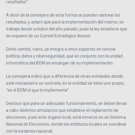
resultados”.
A decir de la consejera de esta forma se pueden rastrear los
resultados, y aclaró que para la implementación del mismo, se
trabaja desde octubre del año pasado, pues la ley establece que
se requiere de un Comité Estratégico Asesor.
Dicho comité, narró, se integra a cinco expertos en ciencia
política, datos y ciberseguridad, que en conjunto con la unidad
informática del IEEM se encargan de su implementación.
La consejera indicó que a diferencia de otras entidades donde
este mecanismo se contrata, en la entidad se tiene uno propio,
“es el IEEM el que lo implementa”.
Destacó que para un adecuado funcionamiento, se deben llevar
a cabo distintos simulacros que establece el reglamento de
elecciones, pues este órgano local, está inmerso en un Sistema
Nacional de Elecciones, donde los institutos locales se coordinar
con la instancia nacional.