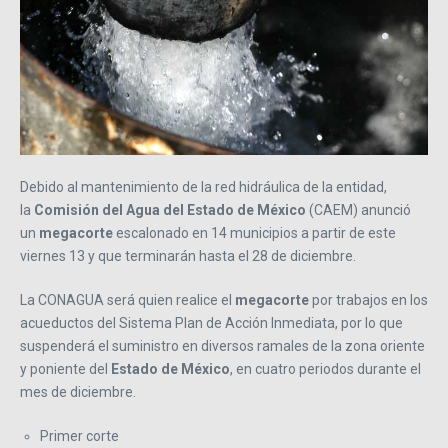
Debido al mantenimiento de la red hidráulica de la entidad,
la
Comisión del Agua del Estado de México
(CAEM) anunció
un
megacorte
escalonado en 14 municipios a partir de este
viernes 13 y que terminarán hasta el 28 de diciembre.
La CONAGUA será quien realice el
megacorte
por trabajos en los
acueductos del Sistema Plan de Acción Inmediata, por lo que
suspenderá el suministro en diversos ramales de la zona oriente
y poniente del
Estado de México
, en cuatro periodos durante el
mes de diciembre.
Primer corte