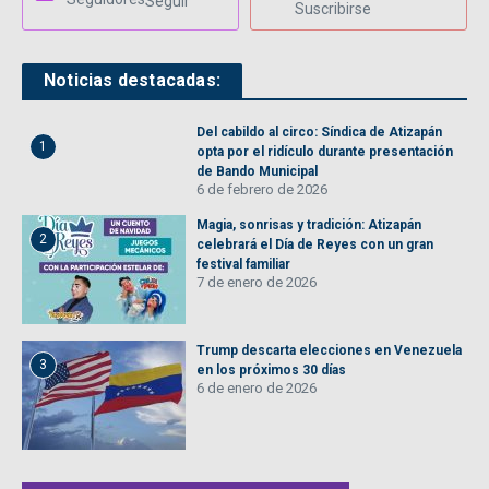
Seguir
Suscribirse
Noticias destacadas:
Del cabildo al circo: Síndica de Atizapán
1
opta por el ridículo durante presentación
de Bando Municipal
6 de febrero de 2026
Magia, sonrisas y tradición: Atizapán
2
celebrará el Día de Reyes con un gran
festival familiar
7 de enero de 2026
Trump descarta elecciones en Venezuela
3
en los próximos 30 días
6 de enero de 2026