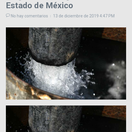
Estado de México
No hay comentarios
13 de diciembre de 2019
4:47 PM