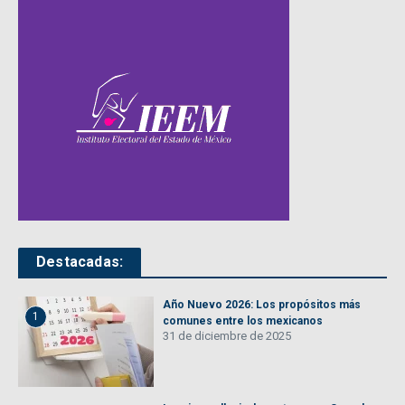
Destacadas:
Año Nuevo 2026: Los propósitos más
1
comunes entre los mexicanos
31 de diciembre de 2025