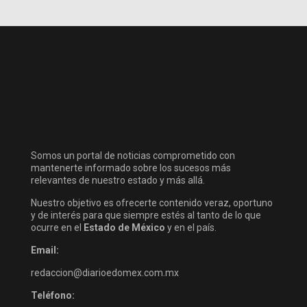
Somos un portal de noticias comprometido con
mantenerte informado sobre los sucesos más
relevantes de nuestro estado y más allá.
Nuestro objetivo es ofrecerte contenido veraz, oportuno
y de interés para que siempre estés al tanto de lo que
ocurre en el
Estado de México
y en el país.
Email:
redaccion@diarioedomex.com.mx
Teléfono: