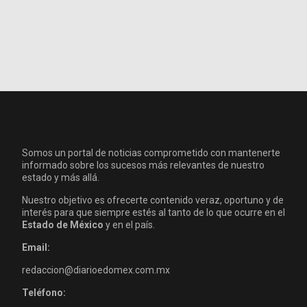
Somos un portal de noticias comprometido con mantenerte
informado sobre los sucesos más relevantes de nuestro
estado y más allá.
Nuestro objetivo es ofrecerte contenido veraz, oportuno y de
interés para que siempre estés al tanto de lo que ocurre en el
Estado de México
y en el país.
Email:
redaccion@diarioedomex.com.mx
Teléfono: