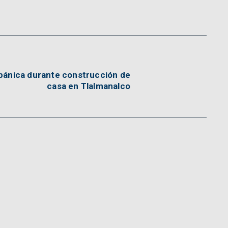
spánica durante construcción de
casa en Tlalmanalco