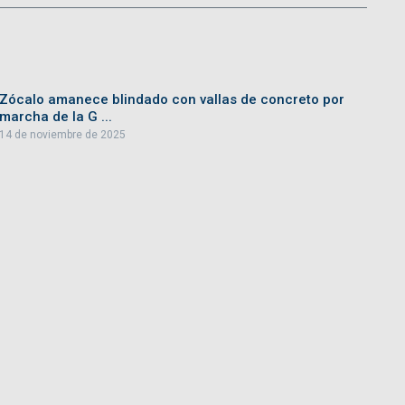
Zócalo amanece blindado con vallas de concreto por
marcha de la G ...
14 de noviembre de 2025