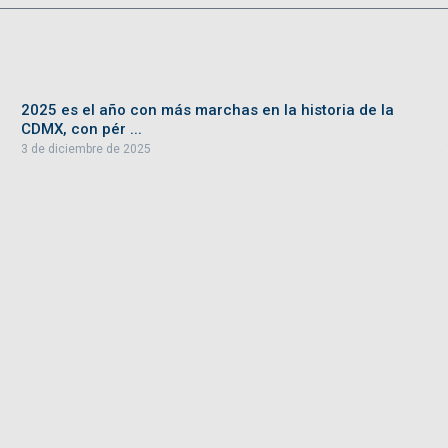
2025 es el año con más marchas en la historia de la
CDMX, con pér ...
3 de diciembre de 2025