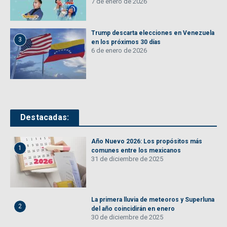
7 de enero de 2026
Trump descarta elecciones en Venezuela
3
en los próximos 30 días
6 de enero de 2026
Destacadas:
Año Nuevo 2026: Los propósitos más
1
comunes entre los mexicanos
31 de diciembre de 2025
La primera lluvia de meteoros y Superluna
2
del año coincidirán en enero
30 de diciembre de 2025