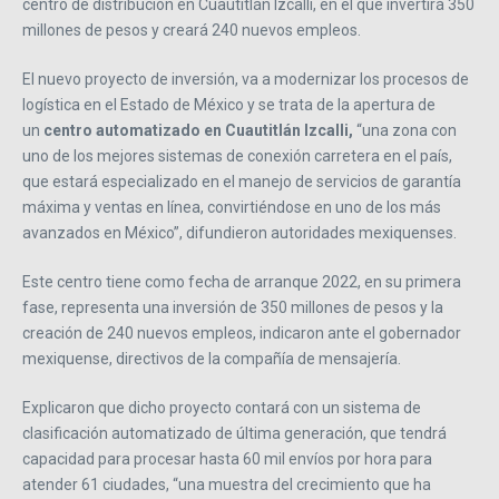
centro de distribución en Cuautitlán Izcalli, en el que invertirá 350
millones de pesos y creará 240 nuevos empleos.
El nuevo proyecto de inversión, va a modernizar los procesos de
logística en el Estado de México y se trata de la apertura de
un
centro automatizado en Cuautitlán Izcalli,
“una zona con
uno de los mejores sistemas de conexión carretera en el país,
que estará especializado en el manejo de servicios de garantía
máxima y ventas en línea, convirtiéndose en uno de los más
avanzados en México”, difundieron autoridades mexiquenses.
Este centro tiene como fecha de arranque 2022, en su primera
fase, representa una inversión de 350 millones de pesos y la
creación de 240 nuevos empleos, indicaron ante el gobernador
mexiquense, directivos de la compañía de mensajería.
Explicaron que dicho proyecto contará con un sistema de
clasificación automatizado de última generación, que tendrá
capacidad para procesar hasta 60 mil envíos por hora para
atender 61 ciudades, “una muestra del crecimiento que ha