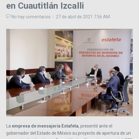
en Cuautitlán Izcalli
No hay comentarios
27 de abril de 2021
7:56 AM
La
empresa de mensajería Estafeta
, presentó ante el
gobernador del Estado de México su proyecto de apertura de un