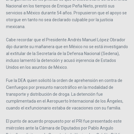
Nacional en los tiempos de Enrique Peña Nieto, prestó sus
servicios a México durante 54 años. Propusieron que el apoyo se
otorgue en tanto no sea declarado culpable por la justicia
mexicana.
Cabe recordar que el Presidente Andrés Manuel López Obrador
dijo durante su mañanera que en México no se está investigando
al extitular de la Secretaría de la Defensa Nacional (Sedena),
incluso lamentó la detención y acusó injerencia de Estados
Unidos en los asuntos de México.
Fue la DEA quien solicitó la orden de aprehensión en contra de
Cienfuegos por presunto narcotráfico en la modalidad de
transporte y distribución de droga. La detención fue
cumplimentada en el Aeropuerto Internacional de los Ángeles,
cuando el exfuncionario estaba de vacaciones con su familia.
El punto de acuerdo propuesto por el PRI fue presentado este
miércoles ante la Cámara de Diputados por Pablo Angulo