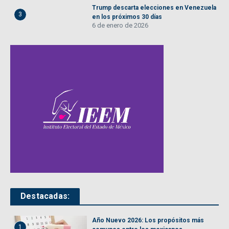
Trump descarta elecciones en Venezuela
3
en los próximos 30 días
6 de enero de 2026
Destacadas:
Año Nuevo 2026: Los propósitos más
1