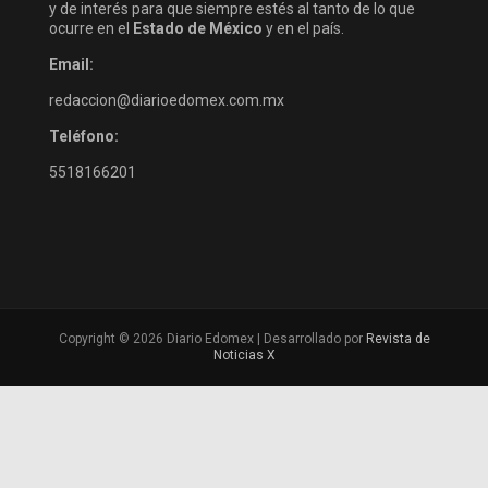
y de interés para que siempre estés al tanto de lo que
ocurre en el
Estado de México
y en el país.
Email:
redaccion@diarioedomex.com.mx
Teléfono:
5518166201
Copyright © 2026 Diario Edomex | Desarrollado por
Revista de
Noticias X