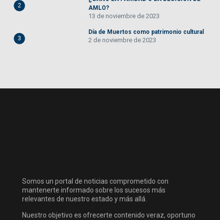
2
AMLO?
13 de noviembre de 2023
Día de Muertos como patrimonio cultural
3
2 de noviembre de 2023
Somos un portal de noticias comprometido con
mantenerte informado sobre los sucesos más
relevantes de nuestro estado y más allá.
Nuestro objetivo es ofrecerte contenido veraz, oportuno