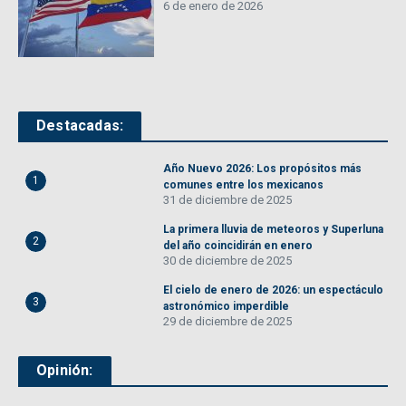
6 de enero de 2026
Destacadas:
Año Nuevo 2026: Los propósitos más
1
comunes entre los mexicanos
31 de diciembre de 2025
La primera lluvia de meteoros y Superluna
2
del año coincidirán en enero
30 de diciembre de 2025
El cielo de enero de 2026: un espectáculo
3
astronómico imperdible
29 de diciembre de 2025
Opinión: