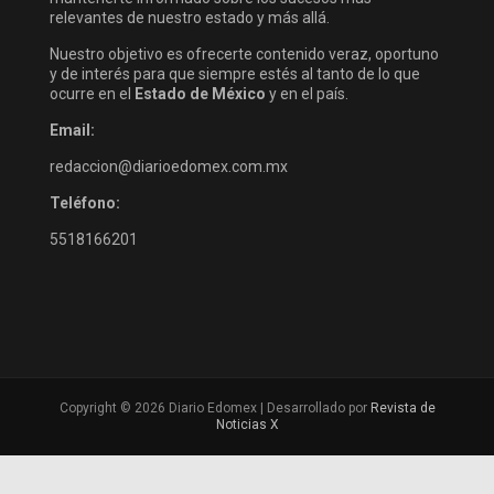
relevantes de nuestro estado y más allá.
Nuestro objetivo es ofrecerte contenido veraz, oportuno
y de interés para que siempre estés al tanto de lo que
ocurre en el
Estado de México
y en el país.
Email:
redaccion@diarioedomex.com.mx
Teléfono:
5518166201
Copyright © 2026 Diario Edomex | Desarrollado por
Revista de
Noticias X