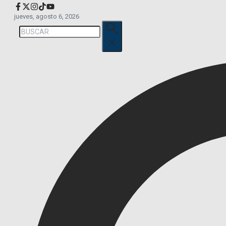
jueves, agosto 6, 2026
Buscar: