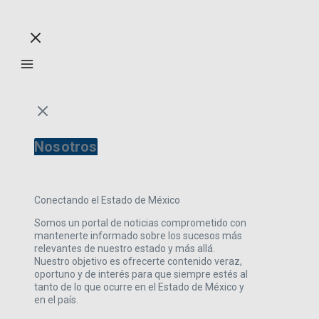
Nosotros
Conectando el Estado de México
Somos un portal de noticias comprometido con
mantenerte informado sobre los sucesos más
relevantes de nuestro estado y más allá.
Nuestro objetivo es ofrecerte contenido veraz,
oportuno y de interés para que siempre estés al
tanto de lo que ocurre en el Estado de México y
en el país.