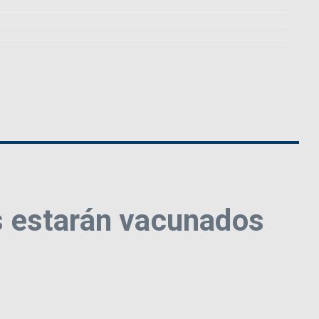
 estarán vacunados