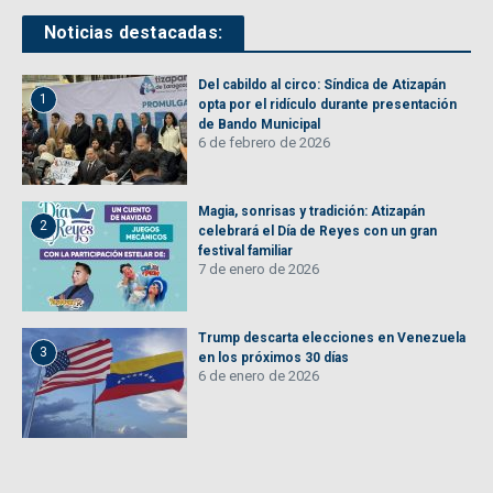
Noticias destacadas:
Del cabildo al circo: Síndica de Atizapán
1
opta por el ridículo durante presentación
de Bando Municipal
6 de febrero de 2026
Magia, sonrisas y tradición: Atizapán
2
celebrará el Día de Reyes con un gran
festival familiar
7 de enero de 2026
Trump descarta elecciones en Venezuela
3
en los próximos 30 días
6 de enero de 2026