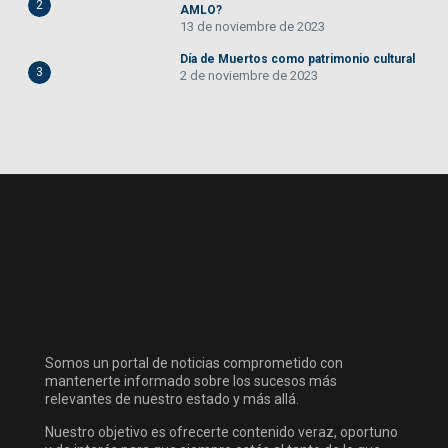
2
AMLO?
13 de noviembre de 2023
Día de Muertos como patrimonio cultural
3
2 de noviembre de 2023
Somos un portal de noticias comprometido con
mantenerte informado sobre los sucesos más
relevantes de nuestro estado y más allá.
Nuestro objetivo es ofrecerte contenido veraz, oportuno