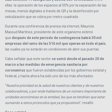
ellas: la operación de los espacios al 50% por la separación de las
mesas, menús digitales a través de QR y la desinfección por
nebulización que se cobra por metro cuadrado.
Durante una conferencia de prensa vía internet, Mauricio
Massud Martínez, presidente de este organismo estimó
que
después de este periodo de contingencia habrá 30 mil
empresas del ramo de las 516 mil que operan en todo el país
,
las cuales ya no estarán en condiciones de abrir sus puertas.
Cabe señalar que este sector
se sumó desde el pasado 20 de
marzo a las medidas de emergencia sanitaria por
coronavirus
que fueron establecidas por los gobiernos estatal y
federal, y hasta ahora ha sido uno de los más afectados.
“
Nuestra prioridad es la salud de nuestros clientes y de nuestros
colaboradores, y por ende hablamos de un número importante de
unidades económicas en la entidad, las que se tendrían que estar
sumando a estos protocolos que ya propusimos
”, resaltó.