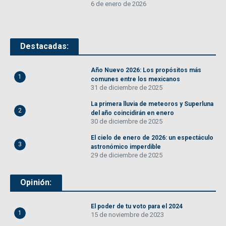
6 de enero de 2026
Destacadas:
Año Nuevo 2026: Los propósitos más
1
comunes entre los mexicanos
31 de diciembre de 2025
La primera lluvia de meteoros y Superluna
2
del año coincidirán en enero
30 de diciembre de 2025
El cielo de enero de 2026: un espectáculo
3
astronómico imperdible
29 de diciembre de 2025
Opinión:
El poder de tu voto para el 2024
1
15 de noviembre de 2023