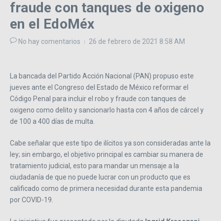
fraude con tanques de oxigeno
en el EdoMéx
No hay comentarios
26 de febrero de 2021
8:58 AM
La bancada del Partido Acción Nacional (PAN) propuso este
jueves ante el Congreso del Estado de México reformar el
Código Penal para incluir el robo y fraude con tanques de
oxigeno como delito y sancionarlo hasta con 4 años de cárcel y
de 100 a 400 días de multa.
Cabe señalar que este tipo de ilícitos ya son consideradas ante la
ley; sin embargo, el objetivo principal es cambiar su manera de
tratamiento judicial, esto para mandar un mensaje a la
ciudadanía de que no puede lucrar con un producto que es
calificado como de primera necesidad durante esta pandemia
por COVID-19.