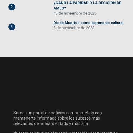
¿GANO LA PARIDAD O LA DECISIÓN DE
2
AMLO?
13 de noviembre de 2023
Día de Muertos como patrimonio cultural
3
2 de noviembre de 2023
Somos un portal de noticias comprometido con
mantenerte informado sobre los sucesos más
relevantes de nuestro estado y más allá.