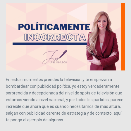
En estos momentos prendes la televisión y te empiezan a
bombardear con publicidad política, yo estoy verdaderamente
sorprendida y decepcionada del nivel de spots de televisión que
estamos viendo a nivel nacional, y por todos los partidos, parece
increíble que ahora que es cuando necesitamos de más altura,
salgan con publicidad carente de estrategia y de contexto, aquí
te pongo el ejemplo de algunos.