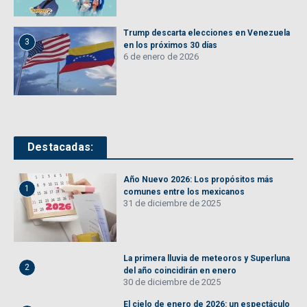
Trump descarta elecciones en Venezuela
3
en los próximos 30 días
6 de enero de 2026
Destacadas:
Año Nuevo 2026: Los propósitos más
1
comunes entre los mexicanos
31 de diciembre de 2025
La primera lluvia de meteoros y Superluna
2
del año coincidirán en enero
30 de diciembre de 2025
El cielo de enero de 2026: un espectáculo