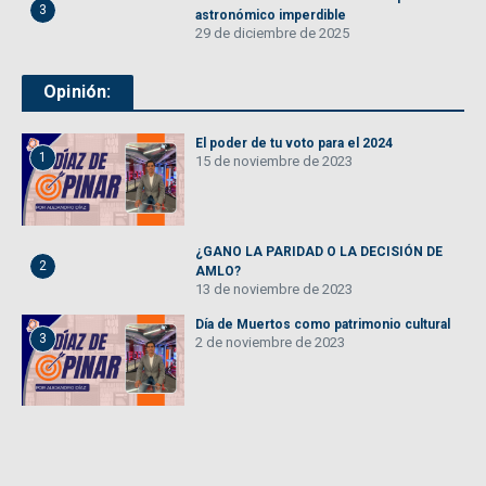
3
astronómico imperdible
29 de diciembre de 2025
Opinión:
El poder de tu voto para el 2024
1
15 de noviembre de 2023
¿GANO LA PARIDAD O LA DECISIÓN DE
2
AMLO?
13 de noviembre de 2023
Día de Muertos como patrimonio cultural
3
2 de noviembre de 2023