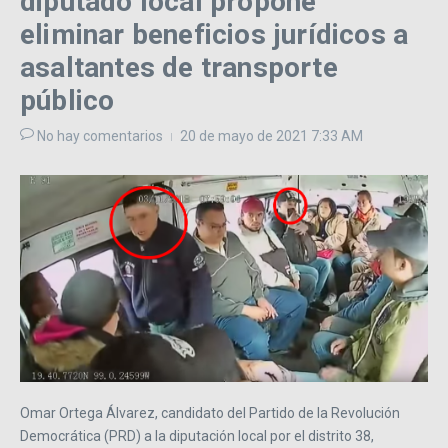
diputado local propone
eliminar beneficios jurídicos a
asaltantes de transporte
público
No hay comentarios
20 de mayo de 2021
7:33 AM
Omar Ortega Álvarez, candidato del Partido de la Revolución
Democrática (PRD) a la diputación local por el distrito 38,