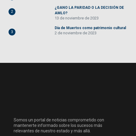
¿GANO LA PARIDAD O LA DECISIÓN DE
2
AMLO?
13 de noviembre de 2023
Día de Muertos como patrimonio cultural
3
2 de noviembre de 2023
Somos un portal de noticias comprometido con
mantenerte informado sobre los sucesos más
relevantes de nuestro estado y más allá.