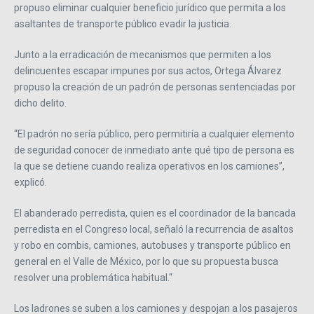
propuso eliminar cualquier beneficio jurídico que permita a los
asaltantes de transporte público evadir la justicia.
Junto a la erradicación de mecanismos que permiten a los
delincuentes escapar impunes por sus actos, Ortega Álvarez
propuso la creación de un padrón de personas sentenciadas por
dicho delito.
“El padrón no sería público, pero permitiría a cualquier elemento
de seguridad conocer de inmediato ante qué tipo de persona es
la que se detiene cuando realiza operativos en los camiones”,
explicó.
El abanderado perredista, quien es el coordinador de la bancada
perredista en el Congreso local, señaló la recurrencia de asaltos
y robo en combis, camiones, autobuses y transporte público en
general en el Valle de México, por lo que su propuesta busca
resolver una problemática habitual.“
Los ladrones se suben a los camiones y despojan a los pasajeros