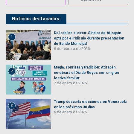
Noticias destacadas:
Del cabildo al circo: Síndica de Atizapán
1
opta por el ridículo durante presentación
de Bando Municipal
6 de febrero de 2026
Magia, sonrisas y tradición: Atizapán
2
celebrará el Día de Reyes con un gran
festival familiar
7 de enero de 2026
Trump descarta elecciones en Venezuela
3
en los próximos 30 días
6 de enero de 2026