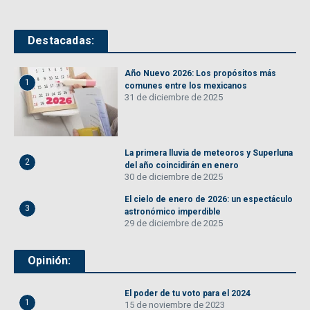
Destacadas:
Año Nuevo 2026: Los propósitos más
1
comunes entre los mexicanos
31 de diciembre de 2025
La primera lluvia de meteoros y Superluna
2
del año coincidirán en enero
30 de diciembre de 2025
El cielo de enero de 2026: un espectáculo
3
astronómico imperdible
29 de diciembre de 2025
Opinión:
El poder de tu voto para el 2024
1
15 de noviembre de 2023