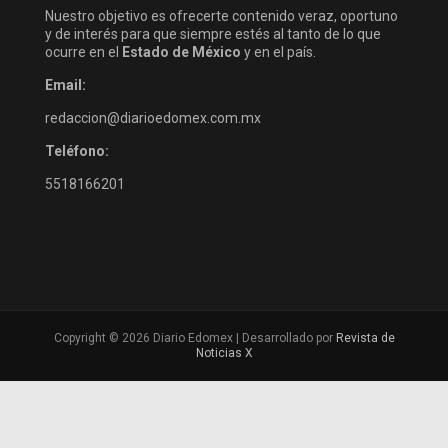
Nuestro objetivo es ofrecerte contenido veraz, oportuno
y de interés para que siempre estés al tanto de lo que
ocurre en el
Estado de México
y en el país.
Email:
redaccion@diarioedomex.com.mx
Teléfono:
5518166201
Copyright © 2026 Diario Edomex | Desarrollado por
Revista de
Noticias X