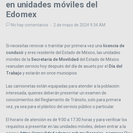
en unidades móviles del
Edomex
No hay comentarios
2 de mayo de 2024
9:34 AM
Si necesitas renovar o tramitar por primera vez una
licencia de
conducir
y eres residente del Estado de México, las unidades
móviles de la
Secretaría de Movilidad
del Estado de México
reanudan servicio hoy después del día de asueto por el
Día del
Trabajo
y estarán en once municipios.
Las camionetas están equipadas para atender a la población
interesada; quienes deberán presentar un examen de
conocimientos del Reglamento de Tránsito, solo para primera
vez, ya sea para el plástico del servicio público o particular.
El horario de atención es de 9:00 a 17:30 horas y para verificar los
requisitos a presentar en las unidades móviles, deben entrar a la