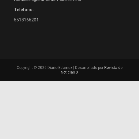
Teléfono:
5518166201
Copyright © 2026 Diario Edomex | Desarrollado por
Revista de
Noticias X