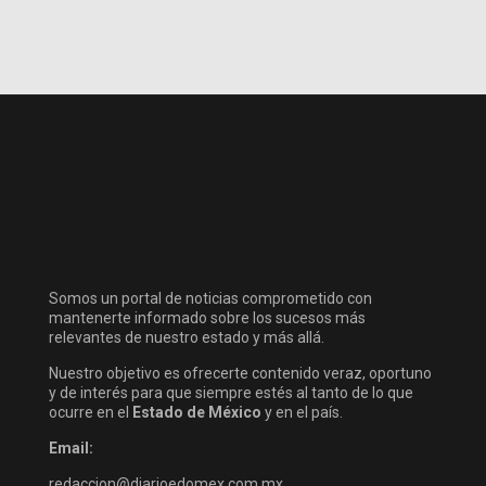
Somos un portal de noticias comprometido con
mantenerte informado sobre los sucesos más
relevantes de nuestro estado y más allá.
Nuestro objetivo es ofrecerte contenido veraz, oportuno
y de interés para que siempre estés al tanto de lo que
ocurre en el
Estado de México
y en el país.
Email:
redaccion@diarioedomex.com.mx