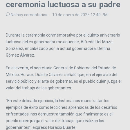
ceremonia luctuosa a su padre
No hay comentarios
10 de enero de 2025
12:49 PM
Durante la ceremonia conmemorativa por el quinto aniversario
luctuoso del ex gobernador mexiquense, Alfredo Del Mazo
González, encabezado por la actual gobernadora, Delfina
Gómez Álvarez.
En el evento, el secretario General de Gobierno del Estado de
México, Horacio Duarte Olivares señaló que, en el ejercicio del
servicio público y el arte de gobernar, es el pueblo quien juzga el
valor del trabajo de los gobernantes.
“En este delicado ejercicio, la historia nos muestra tantos
ejemplos de éxito como lecciones aprendidas de los desafíos
enfrentados, nos demuestra también que finalmente es el
pueblo quien juzga el valor del trabajo que realizan los
gobernantes”, expresó Horacio Duarte.