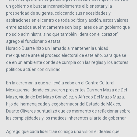
un gobierno a buscar incansablemente el bienestar y la
prosperidad de su gente, colocando sus necesidades y
aspiraciones en el centro de toda política y acción, estos valores
entrelazados auténticamente son los pilares de un gobierno que
no solo administra, sino que también lidera con el corazón”,
agregó el funcionario estatal.
Horacio Duarte hizo un llamado a mantener la unidad
mexiquense ante el proceso electoral de este año, para que se
dé en un ambiente donde se cumpla con las reglas y los actores
políticos actúen con civilidad.
En la ceremonia que se llevó a cabo en el Centro Cultural
Mexiquense, donde estuvieron presentes Carmen Maza de Del
Mazo, viuda de Del Mazo González, y Alfredo Del Mazo Maza,
hijo del homenajeado y exgobernador del Estado de México,
Duarte Olivares puntualizó que es momento de reflexionar sobre
las complejidades y los matices inherentes al arte de gobernar.
Agregó que cada líder trae consigo una visión e ideales que