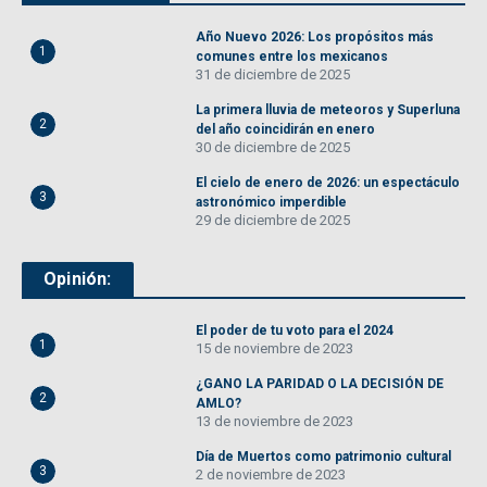
Año Nuevo 2026: Los propósitos más
1
comunes entre los mexicanos
31 de diciembre de 2025
La primera lluvia de meteoros y Superluna
2
del año coincidirán en enero
30 de diciembre de 2025
El cielo de enero de 2026: un espectáculo
3
astronómico imperdible
29 de diciembre de 2025
Opinión:
El poder de tu voto para el 2024
1
15 de noviembre de 2023
¿GANO LA PARIDAD O LA DECISIÓN DE
2
AMLO?
13 de noviembre de 2023
Día de Muertos como patrimonio cultural
3
2 de noviembre de 2023