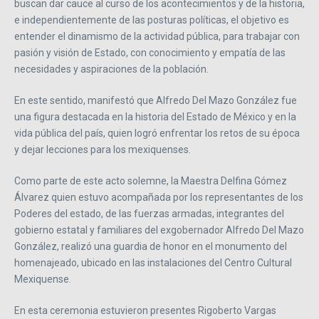
buscan dar cauce al curso de los acontecimientos y de la historia,
e independientemente de las posturas políticas, el objetivo es
entender el dinamismo de la actividad pública, para trabajar con
pasión y visión de Estado, con conocimiento y empatía de las
necesidades y aspiraciones de la población.
En este sentido, manifestó que Alfredo Del Mazo González fue
una figura destacada en la historia del Estado de México y en la
vida pública del país, quien logró enfrentar los retos de su época
y dejar lecciones para los mexiquenses.
Como parte de este acto solemne, la Maestra Delfina Gómez
Álvarez quien estuvo acompañada por los representantes de los
Poderes del estado, de las fuerzas armadas, integrantes del
gobierno estatal y familiares del exgobernador Alfredo Del Mazo
González, realizó una guardia de honor en el monumento del
homenajeado, ubicado en las instalaciones del Centro Cultural
Mexiquense.
En esta ceremonia estuvieron presentes Rigoberto Vargas