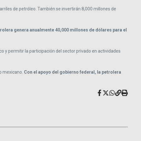
riles de petróleo. También se invertirán 8,000 millones de
trolera genera anualmente 40,000 millones de dólares para el
 y permitir la participación del sector privado en actividades
udo mexicano.
Con el apoyo del gobierno federal, la petrolera