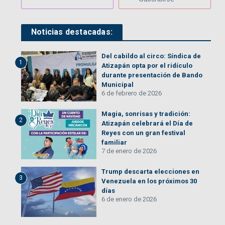
Noticias destacadas:
Del cabildo al circo: Síndica de
1
Atizapán opta por el ridículo
durante presentación de Bando
Municipal
6 de febrero de 2026
Magia, sonrisas y tradición:
2
Atizapán celebrará el Día de
Reyes con un gran festival
familiar
7 de enero de 2026
Trump descarta elecciones en
3
Venezuela en los próximos 30
días
6 de enero de 2026