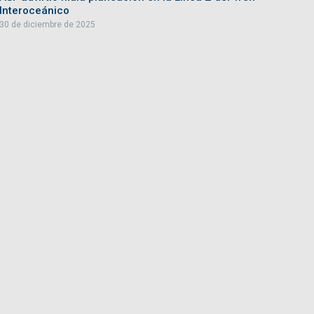
Interoceánico
30 de diciembre de 2025