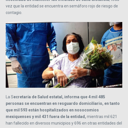
vez que la entidad se encuentra en semáforo rojo de riesgo de
contagio.
La S
ecretaría de Salud estatal, informa que 4 mil 485
personas se encuentran en resguardo domiciliario, en tanto
que mil 593 están hospitalizados en nosocomios
mexiquenses y mil 431 fuera de la entidad,
mientras mil 621
han fallecido en diversos municipios y 696 en otras entidades del