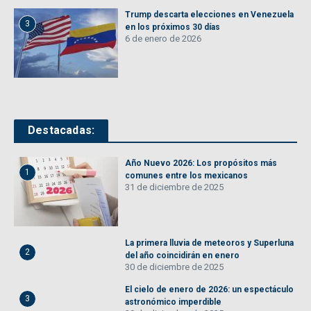
Trump descarta elecciones en Venezuela
3
en los próximos 30 días
6 de enero de 2026
Destacadas:
Año Nuevo 2026: Los propósitos más
1
comunes entre los mexicanos
31 de diciembre de 2025
La primera lluvia de meteoros y Superluna
2
del año coincidirán en enero
30 de diciembre de 2025
El cielo de enero de 2026: un espectáculo
3
astronómico imperdible