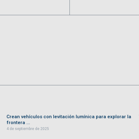
Crean vehículos con levitación lumínica para explorar la
frontera ...
4 de septiembre de 2025