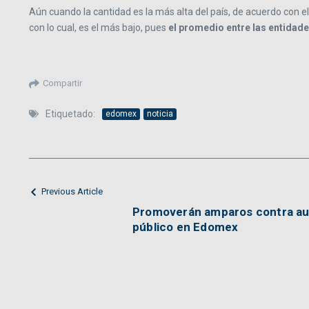
Aún cuando la cantidad es la más alta del país, de acuerdo con el
con lo cual, es el más bajo, pues
el promedio entre las entidade
Compartir
Etiquetado:
edomex
noticia
Previous Article
Promoverán amparos contra au
público en Edomex