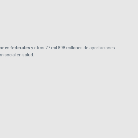
iones federales
y otros 77 mil 898 millones de aportaciones
n social en salud.