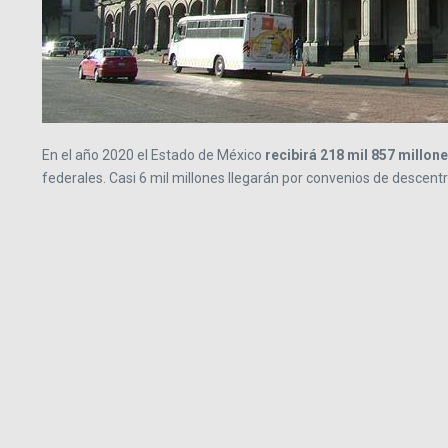
En el año 2020 el Estado de México
recibirá 218 mil 857 millon
federales. Casi 6 mil millones llegarán por convenios de descentr