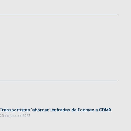
Transportistas ‘ahorcan’ entradas de Edomex a CDMX
23 de julio de 2025