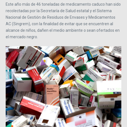
Este año más de 46 toneladas de medicamento caduco han sido
recolectadas por la Secretaría de Salud estatal y el Sistema
Nacional de Gestión de Residuos de Envases y Medicamentos
AC (Singrem), con la finalidad de evitar que se encuentren al
alcance de niños, dañen el medio ambiente o sean ofertados en
el mercado negro.