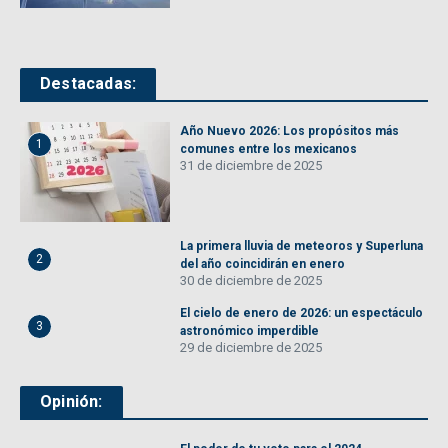
Destacadas:
Año Nuevo 2026: Los propósitos más
1
comunes entre los mexicanos
31 de diciembre de 2025
La primera lluvia de meteoros y Superluna
2
del año coincidirán en enero
30 de diciembre de 2025
El cielo de enero de 2026: un espectáculo
3
astronómico imperdible
29 de diciembre de 2025
Opinión: