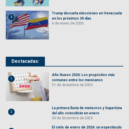
Trump descarta elecciones en Venezuela
3
en los próximos 30 días
6 de enero de 2026
Destacadas:
Año Nuevo 2026: Los propósitos más
1
comunes entre los mexicanos
31 de diciembre de 2025
La primera lluvia de meteoros y Superluna
2
del año coincidirán en enero
30 de diciembre de 2025
El cielo de enero de 2026: un espectáculo