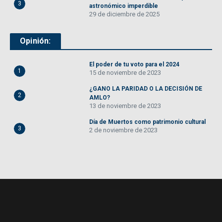
3
astronómico imperdible
29 de diciembre de 2025
Opinión:
El poder de tu voto para el 2024
1
15 de noviembre de 2023
¿GANO LA PARIDAD O LA DECISIÓN DE
2
AMLO?
13 de noviembre de 2023
Día de Muertos como patrimonio cultural
3
2 de noviembre de 2023