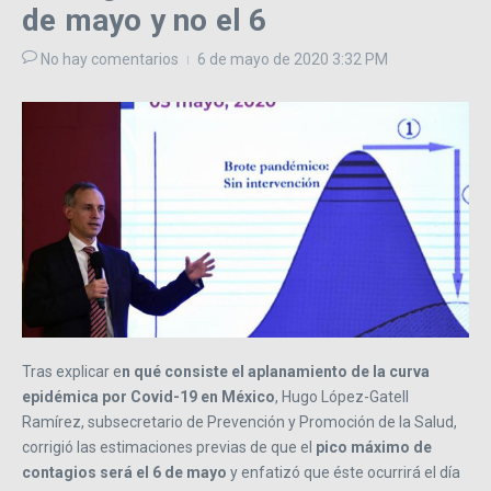
de mayo y no el 6
No hay comentarios
6 de mayo de 2020
3:32 PM
Tras explicar e
n qué consiste el aplanamiento de la curva
epidémica por Covid-19 en México
, Hugo López-Gatell
Ramírez, subsecretario de Prevención y Promoción de la Salud,
corrigió las estimaciones previas de que el
pico máximo de
contagios será el 6 de mayo
y enfatizó que éste ocurrirá el día