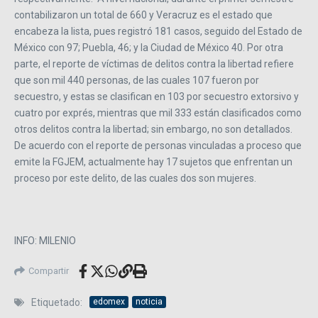
contabilizaron un total de 660 y Veracruz es el estado que
encabeza la lista, pues registró 181 casos, seguido del Estado de
México con 97; Puebla, 46; y la Ciudad de México 40. Por otra
parte, el reporte de víctimas de delitos contra la libertad refiere
que son mil 440 personas, de las cuales 107 fueron por
secuestro, y estas se clasifican en 103 por secuestro extorsivo y
cuatro por exprés, mientras que mil 333 están clasificados como
otros delitos contra la libertad; sin embargo, no son detallados.
De acuerdo con el reporte de personas vinculadas a proceso que
emite la FGJEM, actualmente hay 17 sujetos que enfrentan un
proceso por este delito, de las cuales dos son mujeres.
INFO: MILENIO
Compartir
Etiquetado:
edomex
noticia