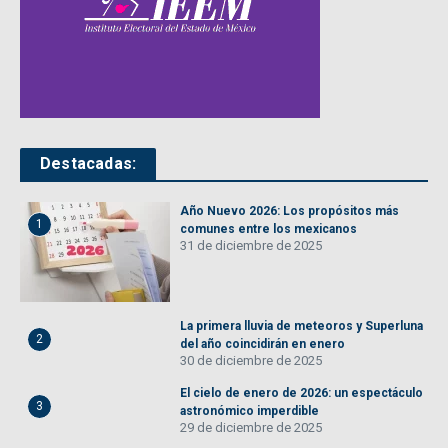
Destacadas:
Año Nuevo 2026: Los propósitos más
1
comunes entre los mexicanos
31 de diciembre de 2025
La primera lluvia de meteoros y Superluna
2
del año coincidirán en enero
30 de diciembre de 2025
El cielo de enero de 2026: un espectáculo
3
astronómico imperdible
29 de diciembre de 2025