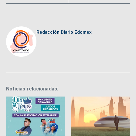
Redacción Diario Edomex
Noticias relacionadas: