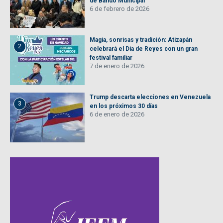
de Bando Municipal
6 de febrero de 2026
Magia, sonrisas y tradición: Atizapán
2
celebrará el Día de Reyes con un gran
festival familiar
7 de enero de 2026
Trump descarta elecciones en Venezuela
3
en los próximos 30 días
6 de enero de 2026