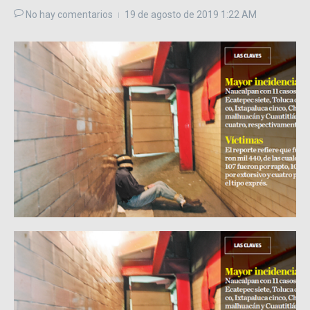
No hay comentarios
19 de agosto de 2019
1:22 AM