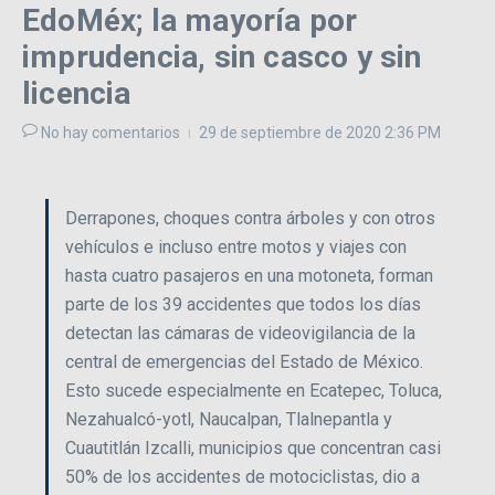
EdoMéx; la mayoría por
imprudencia, sin casco y sin
licencia
No hay comentarios
29 de septiembre de 2020
2:36 PM
Derrapones, choques contra árboles y con otros
vehículos e incluso entre motos y viajes con
hasta cuatro pasajeros en una motoneta, forman
parte de los 39 accidentes que todos los días
detectan las cámaras de videovigilancia de la
central de emergencias del Estado de México.
Esto sucede especialmente en Ecatepec, Toluca,
Nezahualcó-yotl, Naucalpan, Tlalnepantla y
Cuautitlán Izcalli, municipios que concentran casi
50% de los accidentes de motociclistas, dio a