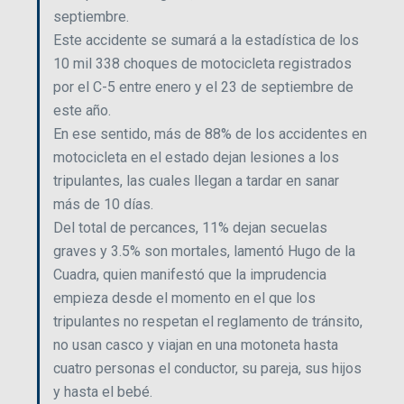
septiembre.
Este accidente se sumará a la estadística de los
10 mil 338 choques de motocicleta registrados
por el C-5 entre enero y el 23 de septiembre de
este año.
En ese sentido, más de 88% de los accidentes en
motocicleta en el estado dejan lesiones a los
tripulantes, las cuales llegan a tardar en sanar
más de 10 días.
Del total de percances, 11% dejan secuelas
graves y 3.5% son mortales, lamentó Hugo de la
Cuadra, quien manifestó que la imprudencia
empieza desde el momento en el que los
tripulantes no respetan el reglamento de tránsito,
no usan casco y viajan en una motoneta hasta
cuatro personas el conductor, su pareja, sus hijos
y hasta el bebé.