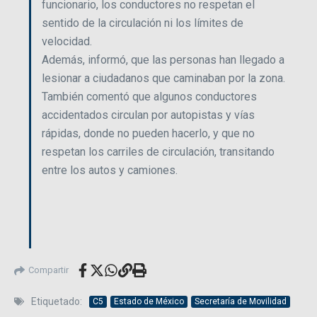
funcionario, los conductores no respetan el
sentido de la circulación ni los límites de
velocidad.
Además, informó, que las personas han llegado a
lesionar a ciudadanos que caminaban por la zona.
También comentó que algunos conductores
accidentados circulan por autopistas y vías
rápidas, donde no pueden hacerlo, y que no
respetan los carriles de circulación, transitando
entre los autos y camiones.
Compartir
Etiquetado:
C5
Estado de México
Secretaría de Movilidad