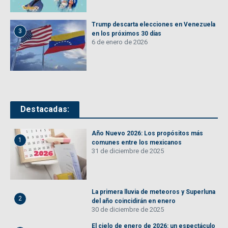
Trump descarta elecciones en Venezuela
3
en los próximos 30 días
6 de enero de 2026
Destacadas:
Año Nuevo 2026: Los propósitos más
1
comunes entre los mexicanos
31 de diciembre de 2025
La primera lluvia de meteoros y Superluna
2
del año coincidirán en enero
30 de diciembre de 2025
El cielo de enero de 2026: un espectáculo