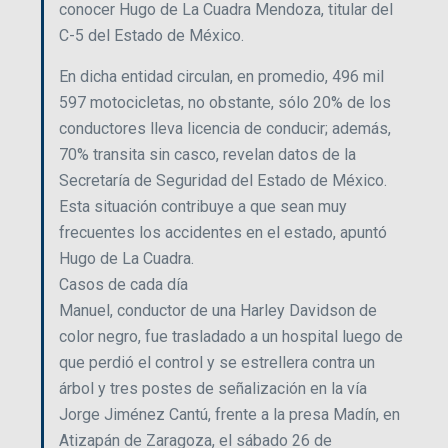
conocer Hugo de La Cuadra Mendoza, titular del
C-5 del Estado de México.
En dicha entidad circulan, en promedio, 496 mil
597 motocicletas, no obstante, sólo 20% de los
conductores lleva licencia de conducir; además,
70% transita sin casco, revelan datos de la
Secretaría de Seguridad del Estado de México.
Esta situación contribuye a que sean muy
frecuentes los accidentes en el estado, apuntó
Hugo de La Cuadra.
Casos de cada día
Manuel, conductor de una Harley Davidson de
color negro, fue trasladado a un hospital luego de
que perdió el control y se estrellera contra un
árbol y tres postes de señalización en la vía
Jorge Jiménez Cantú, frente a la presa Madín, en
Atizapán de Zaragoza, el sábado 26 de