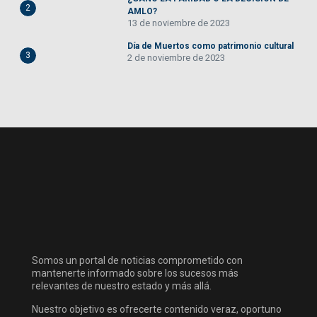
2
AMLO?
13 de noviembre de 2023
Día de Muertos como patrimonio cultural
3
2 de noviembre de 2023
Somos un portal de noticias comprometido con
mantenerte informado sobre los sucesos más
relevantes de nuestro estado y más allá.
Nuestro objetivo es ofrecerte contenido veraz, oportuno