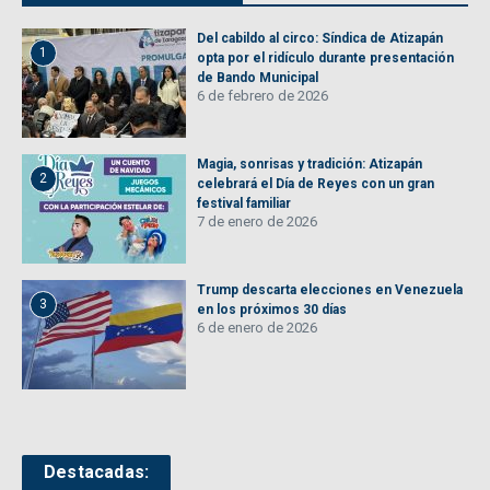
Del cabildo al circo: Síndica de Atizapán
1
opta por el ridículo durante presentación
de Bando Municipal
6 de febrero de 2026
Magia, sonrisas y tradición: Atizapán
2
celebrará el Día de Reyes con un gran
festival familiar
7 de enero de 2026
Trump descarta elecciones en Venezuela
3
en los próximos 30 días
6 de enero de 2026
Destacadas: