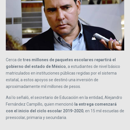
Cerca de
tres millones de paquetes escolares repartirá el
gobierno del estado de México
, a estudiantes de nivel básico
matriculados en instituciones públicas regidas por el sistema
estatal, a estos apoyos se destinó una inversión de
aproximadamente mil millones de pesos.
Así lo señaló, el secretario de Educación en la entidad, Alejandro
Fernández Campillo, quien mencionó
la entrega comenzará
con el inicio del ciclo escolar 2019-2020
, en 15 mil escuelas de
preescolar, primaria y secundaria.