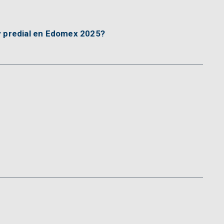
y predial en Edomex 2025?