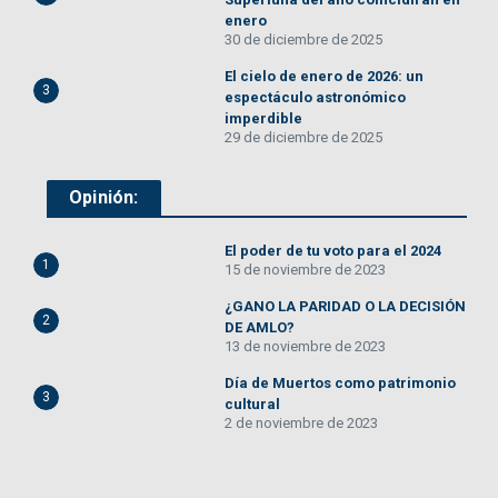
enero
30 de diciembre de 2025
El cielo de enero de 2026: un
3
espectáculo astronómico
imperdible
29 de diciembre de 2025
Opinión:
El poder de tu voto para el 2024
1
15 de noviembre de 2023
¿GANO LA PARIDAD O LA DECISIÓN
2
DE AMLO?
13 de noviembre de 2023
Día de Muertos como patrimonio
3
cultural
2 de noviembre de 2023