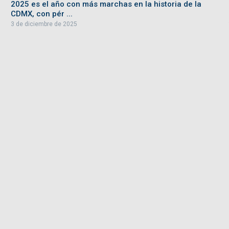
2025 es el año con más marchas en la historia de la
CDMX, con pér ...
3 de diciembre de 2025