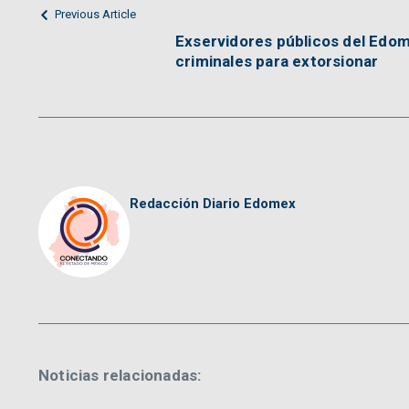
Previous Article
Exservidores públicos del Edo
criminales para extorsionar
Redacción Diario Edomex
Noticias relacionadas: