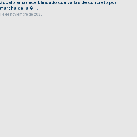
Zócalo amanece blindado con vallas de concreto por
marcha de la G ...
14 de noviembre de 2025