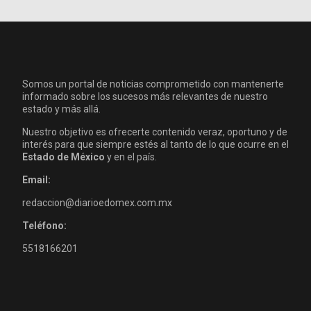
Somos un portal de noticias comprometido con mantenerte
informado sobre los sucesos más relevantes de nuestro
estado y más allá.
Nuestro objetivo es ofrecerte contenido veraz, oportuno y de
interés para que siempre estés al tanto de lo que ocurre en el
Estado de México
y en el país.
Email:
redaccion@diarioedomex.com.mx
Teléfono:
5518166201