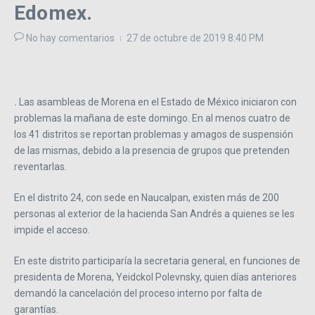
Edomex.
No hay comentarios
27 de octubre de 2019
8:40 PM
.
Las asambleas de Morena en el Estado de México iniciaron con
problemas la mañana de este domingo. En al menos cuatro de
los 41 distritos se reportan problemas y amagos de suspensión
de las mismas, debido a la presencia de grupos que pretenden
reventarlas.
En el distrito 24, con sede en Naucalpan, existen más de 200
personas al exterior de la hacienda San Andrés a quienes se les
impide el acceso.
En este distrito participaría la secretaria general, en funciones de
presidenta de Morena, Yeidckol Polevnsky, quien días anteriores
demandó la cancelación del proceso interno por falta de
garantías.