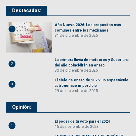
Destacadas:
Año Nuevo 2026: Los propósitos más
1
comunes entre los mexicanos
31 de diciembre de 2025
La primera lluvia de meteoros y Superluna
2
del año coincidirán en enero
30 de diciembre de 2025
El cielo de enero de 2026: un espectáculo
3
astronómico imperdible
29 de diciembre de 2025
Opinión:
El poder de tu voto para el 2024
1
15 de noviembre de 2023