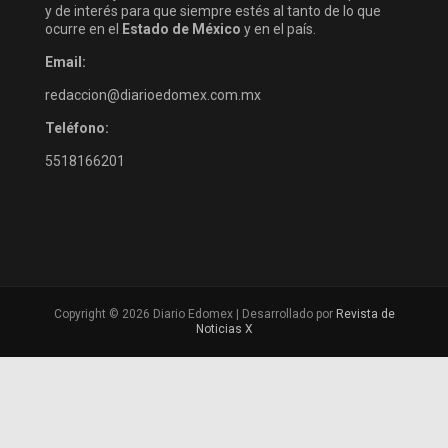
y de interés para que siempre estés al tanto de lo que
ocurre en el
Estado de México
y en el país.
Email:
redaccion@diarioedomex.com.mx
Teléfono:
5518166201
Copyright © 2026 Diario Edomex | Desarrollado por
Revista de
Noticias X