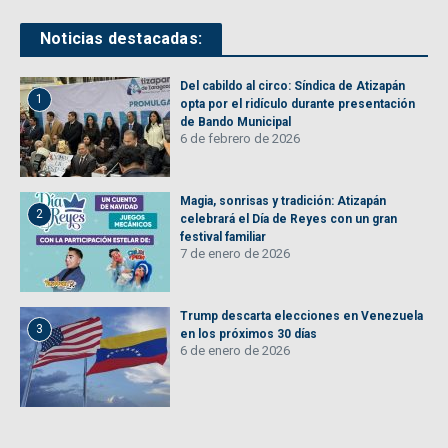
Noticias destacadas:
Del cabildo al circo: Síndica de Atizapán
1
opta por el ridículo durante presentación
de Bando Municipal
6 de febrero de 2026
Magia, sonrisas y tradición: Atizapán
2
celebrará el Día de Reyes con un gran
festival familiar
7 de enero de 2026
Trump descarta elecciones en Venezuela
3
en los próximos 30 días
6 de enero de 2026