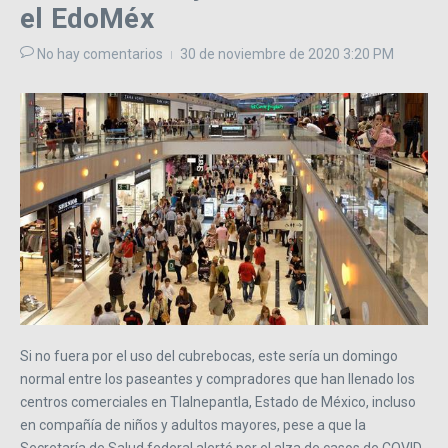
el EdoMéx
No hay comentarios
30 de noviembre de 2020
3:20 PM
Si no fuera por el uso del cubrebocas, este sería un domingo
normal entre los paseantes y compradores que han llenado los
centros comerciales en Tlalnepantla, Estado de México, incluso
en compañía de niños y adultos mayores, pese a que la