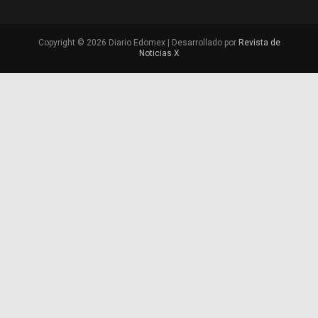
Copyright © 2026 Diario Edomex | Desarrollado por
Revista de
Noticias X