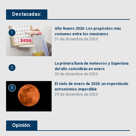
Destacadas:
Año Nuevo 2026: Los propósitos más
1
comunes entre los mexicanos
31 de diciembre de 2025
La primera lluvia de meteoros y Superluna
2
del año coincidirán en enero
30 de diciembre de 2025
El cielo de enero de 2026: un espectáculo
3
astronómico imperdible
29 de diciembre de 2025
Opinión: