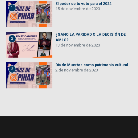
El poder de tu voto para el 2024
1
15 de noviembre de 2023
¿GANO LA PARIDAD O LA DECISIÓN DE
2
AMLO?
13 de noviembre de 2023
Día de Muertos como patrimonio cultural
3
2 de noviembre de 2023