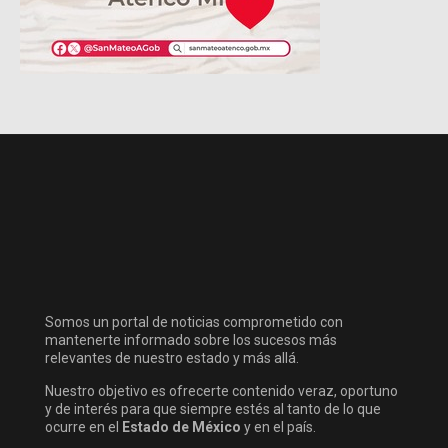
Somos un portal de noticias comprometido con
mantenerte informado sobre los sucesos más
relevantes de nuestro estado y más allá.
Nuestro objetivo es ofrecerte contenido veraz, oportuno
y de interés para que siempre estés al tanto de lo que
ocurre en el
Estado de México
y en el país.