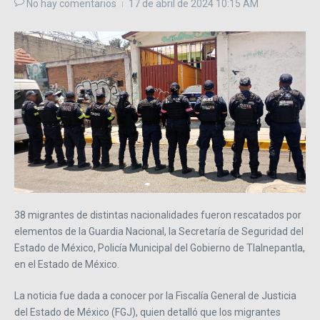
No hay comentarios
17 de abril de 2024
10:15 AM
38 migrantes de distintas nacionalidades fueron rescatados por
elementos de la Guardia Nacional, la Secretaría de Seguridad del
Estado de México, Policía Municipal del Gobierno de Tlalnepantla,
en el Estado de México.
La noticia fue dada a conocer por la Fiscalía General de Justicia
del Estado de México (FGJ), quien detalló que los migrantes