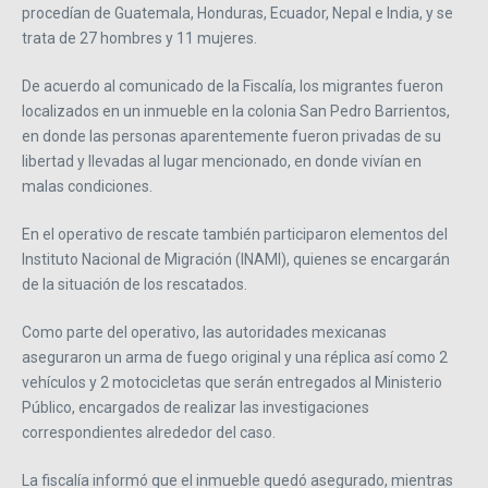
procedían de Guatemala, Honduras, Ecuador, Nepal e India, y se
trata de 27 hombres y 11 mujeres.
De acuerdo al comunicado de la Fiscalía, los migrantes fueron
localizados en un inmueble en la colonia San Pedro Barrientos,
en donde las personas aparentemente fueron privadas de su
libertad y llevadas al lugar mencionado, en donde vivían en
malas condiciones.
En el operativo de rescate también participaron elementos del
Instituto Nacional de Migración (INAMI), quienes se encargarán
de la situación de los rescatados.
Como parte del operativo, las autoridades mexicanas
aseguraron un arma de fuego original y una réplica así como 2
vehículos y 2 motocicletas que serán entregados al Ministerio
Público, encargados de realizar las investigaciones
correspondientes alrededor del caso.
La fiscalía informó que el inmueble quedó asegurado, mientras