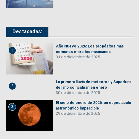
Destacadas:
Año Nuevo 2026: Los propósitos más
1
comunes entre los mexicanos
31 de diciembre de 2025
La primera lluvia de meteoros y Superluna
2
del año coincidirán en enero
30 de diciembre de 2025
El cielo de enero de 2026: un espectáculo
3
astronómico imperdible
29 de diciembre de 2025