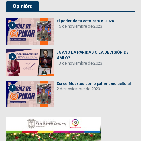
Opinión:
El poder de tu voto para el 2024
1
15 de noviembre de 2023
¿GANO LA PARIDAD O LA DECISIÓN DE
2
AMLO?
13 de noviembre de 2023
Día de Muertos como patrimonio cultural
3
2 de noviembre de 2023