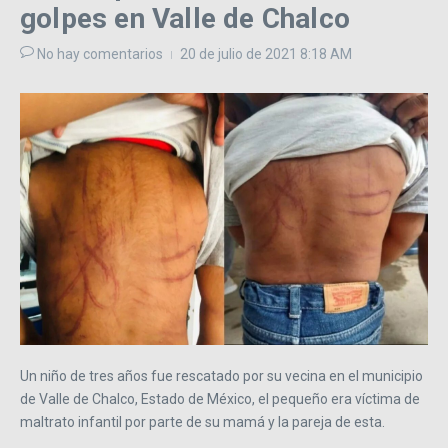
golpes en Valle de Chalco
No hay comentarios
20 de julio de 2021
8:18 AM
Un niño de tres años fue rescatado por su vecina en el municipio
de Valle de Chalco, Estado de México, el pequeño era víctima de
maltrato infantil por parte de su mamá y la pareja de esta.