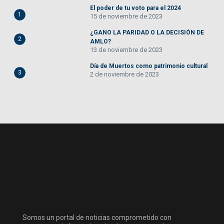
El poder de tu voto para el 2024
1
15 de noviembre de 2023
¿GANO LA PARIDAD O LA DECISIÓN DE
2
AMLO?
13 de noviembre de 2023
Día de Muertos como patrimonio cultural
3
2 de noviembre de 2023
Somos un portal de noticias comprometido con