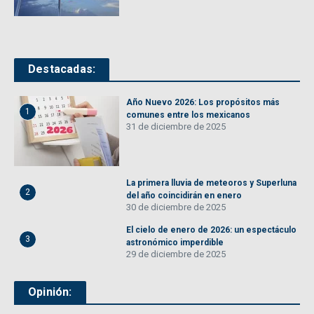
Destacadas:
Año Nuevo 2026: Los propósitos más
1
comunes entre los mexicanos
31 de diciembre de 2025
La primera lluvia de meteoros y Superluna
2
del año coincidirán en enero
30 de diciembre de 2025
El cielo de enero de 2026: un espectáculo
3
astronómico imperdible
29 de diciembre de 2025
Opinión: