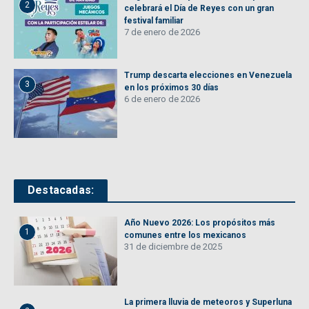
2
celebrará el Día de Reyes con un gran
festival familiar
7 de enero de 2026
Trump descarta elecciones en Venezuela
3
en los próximos 30 días
6 de enero de 2026
Destacadas:
Año Nuevo 2026: Los propósitos más
1
comunes entre los mexicanos
31 de diciembre de 2025
La primera lluvia de meteoros y Superluna