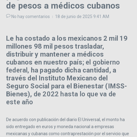
de pesos a médicos cubanos
No hay comentarios
18 de junio de 2025
9:41 AM
Le ha costado a los mexicanos 2 mil 19
millones 98 mil pesos trasladar,
distribuir y mantener a médicos
cubanos en nuestro país;
el gobierno
federal,
ha pagado dicha cantidad, a
través del Instituto Mexicano del
Seguro Social para el Bienestar (IMSS-
Bienes),
de 2022 hasta lo que va de
este año
De acuerdo con publicación del diario El Universal, el monto ha
sido entregado en euros y moneda nacional a empresas
mexicanas y cubanas como contraprestación por el servicio que