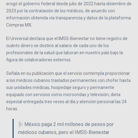
erogó el gobierno federal desde julio de 2022 hasta diciembre de
2023 por la contratación de los médicos, de acuerdo con
información obtenida vía transparencia y datos de la plataforma
Compras MX.
El Universal destaca que el IMSS-Bienestar no tiene registro de
cuánto dinero se destinó al salario de cada uno de los
profesionales de la salud que laboran en nuestro país bajo la
figura de colaboradores externos.
Señala en su publicación que el servicio contempla proporcionar
a los médicos cubanos traslados permanentes con chofer hasta
sus unidades médicas, hospedaje seguro y permanente
equipado con servicios como microondas y televisión, dieta
especial entregada tres veces al día y atención personal las 24
horas.
🩺 México paga 2 mil millones de pesos por
médicos cubanos, pero el IMSS-Bienestar