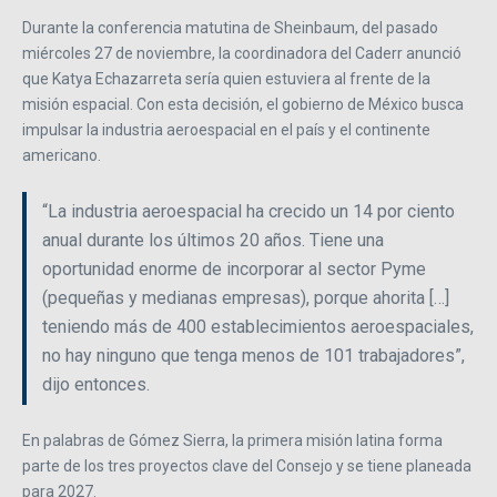
Durante la conferencia matutina de Sheinbaum, del pasado
miércoles 27 de noviembre, la coordinadora del Caderr anunció
que Katya Echazarreta sería quien estuviera al frente de la
misión espacial. Con esta decisión, el gobierno de México busca
impulsar la industria aeroespacial en el país y el continente
americano.
“La industria aeroespacial ha crecido un 14 por ciento
anual durante los últimos 20 años. Tiene una
oportunidad enorme de incorporar al sector Pyme
(pequeñas y medianas empresas), porque ahorita […]
teniendo más de 400 establecimientos aeroespaciales,
no hay ninguno que tenga menos de 101 trabajadores”,
dijo entonces.
En palabras de Gómez Sierra, la primera misión latina forma
parte de los tres proyectos clave del Consejo y se tiene planeada
para 2027.