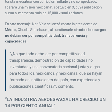
turista mediática, con currículum inflado y no comprobado,
liderará una misión mexicana”, sostuvo en X, cuya publicación
suma al momento más de 15,000 visualizaciones.
En otro mensaje, Neri Vela se lanzó contra la presidenta de
México, Claudia Sheinbaum, al cuestionarle
si todos los cargos
no debían ser por competitividad, transparencia y
capacidades.
“¿No que todo debe ser por competitividad,
transparencia, demostración de capacidades no
inventadas y una convocatoria nacional justa y digna
para todos los mexicanos y mexicanas, que se hayan
formado en instituciones del país, con experiencia y
publicaciones científicas?”, comentó.
“LA INDUSTRIA AEROESPACIAL HA CRECIDO UN
14 POR CIENTO ANUAL”