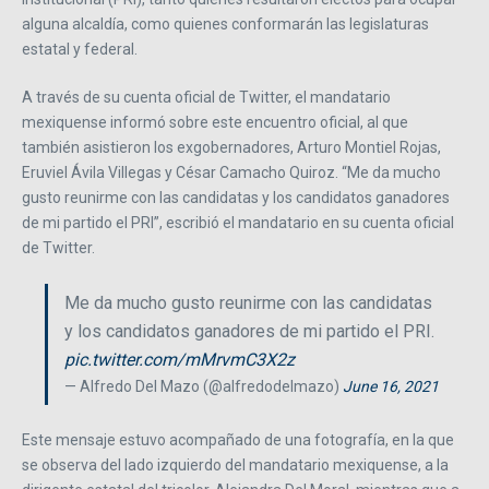
alguna alcaldía, como quienes conformarán las legislaturas
estatal y federal.
A través de su cuenta oficial de Twitter, el mandatario
mexiquense informó sobre este encuentro oficial, al que
también asistieron los exgobernadores, Arturo Montiel Rojas,
Eruviel Ávila Villegas y César Camacho Quiroz. “Me da mucho
gusto reunirme con las candidatas y los candidatos ganadores
de mi partido el PRI”, escribió el mandatario en su cuenta oficial
de Twitter.
Me da mucho gusto reunirme con las candidatas
y los candidatos ganadores de mi partido el PRI.
pic.twitter.com/mMrvmC3X2z
— Alfredo Del Mazo (@alfredodelmazo)
June 16, 2021
Este mensaje estuvo acompañado de una fotografía, en la que
se observa del lado izquierdo del mandatario mexiquense, a la