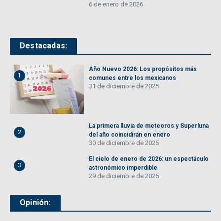
6 de enero de 2026
Destacadas:
Año Nuevo 2026: Los propósitos más
1
comunes entre los mexicanos
31 de diciembre de 2025
La primera lluvia de meteoros y Superluna
2
del año coincidirán en enero
30 de diciembre de 2025
El cielo de enero de 2026: un espectáculo
3
astronómico imperdible
29 de diciembre de 2025
Opinión: