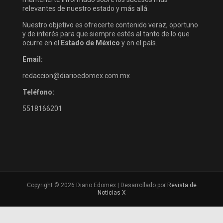
relevantes de nuestro estado y más allá.
Nuestro objetivo es ofrecerte contenido veraz, oportuno
y de interés para que siempre estés al tanto de lo que
ocurre en el
Estado de México
y en el país.
Email:
redaccion@diarioedomex.com.mx
Teléfono:
5518166201
Copyright © 2026 Diario Edomex | Desarrollado por
Revista de
Noticias X