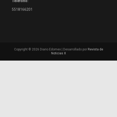
Teléfono:
5518166201
Copyright © 2026 Diario Edomex | Desarrollado por
Revista de
Noticias X