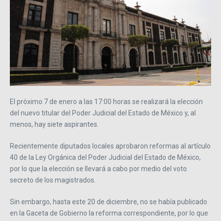
El próximo 7 de enero a las 17:00 horas se realizará la elección
del nuevo titular del Poder Judicial del Estado de México y, al
menos, hay siete aspirantes.
Recientemente diputados locales aprobaron reformas al artículo
40 de la Ley Orgánica del Poder Judicial del Estado de México,
por lo que la elección se llevará a cabo por medio del voto
secreto de los magistrados.
Sin embargo, hasta este 20 de diciembre, no se había publicado
en la Gaceta de Gobierno la reforma correspondiente, por lo que