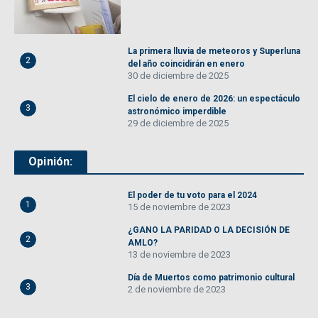
La primera lluvia de meteoros y Superluna
2
del año coincidirán en enero
30 de diciembre de 2025
El cielo de enero de 2026: un espectáculo
3
astronómico imperdible
29 de diciembre de 2025
Opinión:
El poder de tu voto para el 2024
1
15 de noviembre de 2023
¿GANO LA PARIDAD O LA DECISIÓN DE
2
AMLO?
13 de noviembre de 2023
Día de Muertos como patrimonio cultural
3
2 de noviembre de 2023