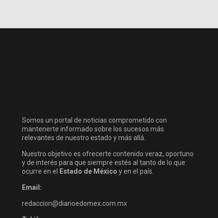
Somos un portal de noticias comprometido con
mantenerte informado sobre los sucesos más
relevantes de nuestro estado y más allá.
Nuestro objetivo es ofrecerte contenido veraz, oportuno
y de interés para que siempre estés al tanto de lo que
ocurre en el
Estado de México
y en el país.
Email:
redaccion@diarioedomex.com.mx