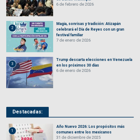
6 de febrero de 2026
Magia, sonrisas y tradición: Atizapán
2
celebrará el Día de Reyes con un gran
festival familiar
7 de enero de 2026
Trump descarta elecciones en Venezuela
3
en los próximos 30 días
6 de enero de 2026
Destacadas:
Año Nuevo 2026: Los propósitos más
1
comunes entre los mexicanos
31 de diciembre de 2025