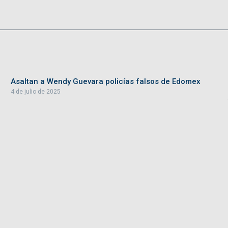
Asaltan a Wendy Guevara policías falsos de Edomex
4 de julio de 2025