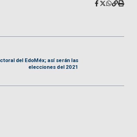
ctoral del EdoMéx; así serán las
elecciones del 2021