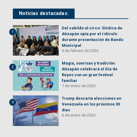
Noticias destacadas:
Del cabildo al circo: Síndica de
1
Atizapán opta por el ridículo
durante presentación de Bando
Municipal
6 de febrero de 2026
Magia, sonrisas y tradición:
2
Atizapán celebrará el Día de
Reyes con un gran festival
familiar
7 de enero de 2026
Trump descarta elecciones en
3
Venezuela en los próximos 30
días
6 de enero de 2026