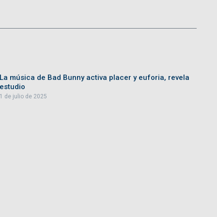
La música de Bad Bunny activa placer y euforia, revela
estudio
1 de julio de 2025