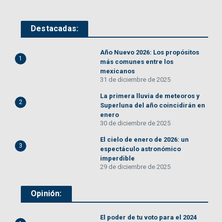
Destacadas:
Año Nuevo 2026: Los propósitos
1
más comunes entre los
mexicanos
31 de diciembre de 2025
La primera lluvia de meteoros y
2
Superluna del año coincidirán en
enero
30 de diciembre de 2025
El cielo de enero de 2026: un
3
espectáculo astronómico
imperdible
29 de diciembre de 2025
Opinión:
El poder de tu voto para el 2024