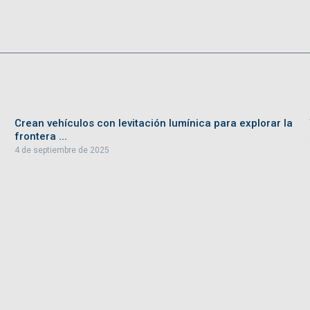
Crean vehículos con levitación lumínica para explorar la
frontera ...
4 de septiembre de 2025