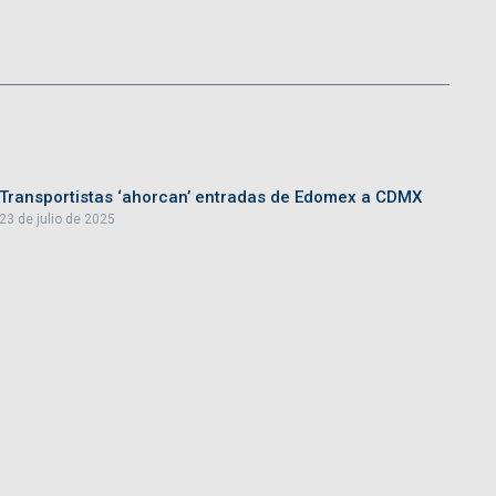
Transportistas ‘ahorcan’ entradas de Edomex a CDMX
23 de julio de 2025