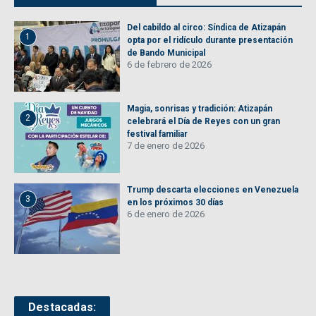
Del cabildo al circo: Síndica de Atizapán
1
opta por el ridículo durante presentación
de Bando Municipal
6 de febrero de 2026
Magia, sonrisas y tradición: Atizapán
2
celebrará el Día de Reyes con un gran
festival familiar
7 de enero de 2026
Trump descarta elecciones en Venezuela
3
en los próximos 30 días
6 de enero de 2026
Destacadas: