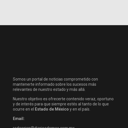
Somos un portal de noticias comprometido con
mantenerte informado sobre los sucesos más
relevantes de nuestro estado y más allá.
Nuestro objetivo es ofrecerte contenido veraz, oportuno
y de interés para que siempre estés al tanto de lo que
ocurre en el
Estado de México
y en el país.
Email:
redaccion@diarioedomex.com.mx