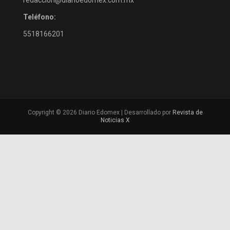
Teléfono:
5518166201
Copyright © 2026 Diario Edomex | Desarrollado por
Revista de
Noticias X