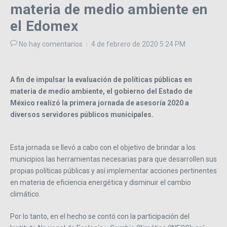
materia de medio ambiente en
el Edomex
No hay comentarios
4 de febrero de 2020
5:24 PM
A fin de impulsar la evaluación de políticas públicas en
materia de medio ambiente, el gobierno del Estado de
México realizó la primera jornada de asesoría 2020 a
diversos servidores públicos municipales.
Esta jornada se llevó a cabo con el objetivo de brindar a los
municipios las herramientas necesarias para que desarrollen sus
propias políticas públicas y así implementar acciones pertinentes
en materia de eficiencia energética y disminuir el cambio
climático.
Por lo tanto, en el hecho se contó con la participación del