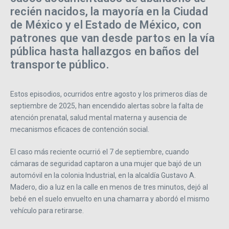
recién nacidos, la mayoría en la Ciudad
de México y el Estado de México, con
patrones que van desde partos en la vía
pública hasta hallazgos en baños del
transporte público.
Estos episodios, ocurridos entre agosto y los primeros días de
septiembre de 2025, han encendido alertas sobre la falta de
atención prenatal, salud mental materna y ausencia de
mecanismos eficaces de contención social.
El caso más reciente ocurrió el 7 de septiembre, cuando
cámaras de seguridad captaron a una mujer que bajó de un
automóvil en la colonia Industrial, en la alcaldía Gustavo A.
Madero, dio a luz en la calle en menos de tres minutos, dejó al
bebé en el suelo envuelto en una chamarra y abordó el mismo
vehículo para retirarse.