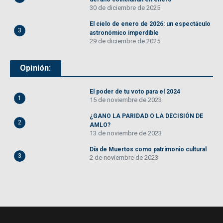
30 de diciembre de 2025
El cielo de enero de 2026: un espectáculo
3
astronómico imperdible
29 de diciembre de 2025
Opinión:
El poder de tu voto para el 2024
1
15 de noviembre de 2023
¿GANO LA PARIDAD O LA DECISIÓN DE
2
AMLO?
13 de noviembre de 2023
Día de Muertos como patrimonio cultural
3
2 de noviembre de 2023