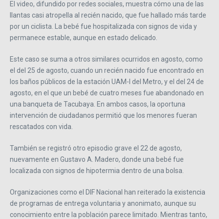
El video, difundido por redes sociales, muestra cómo una de las
llantas casi atropella al recién nacido, que fue hallado más tarde
por un ciclista. La bebé fue hospitalizada con signos de vida y
permanece estable, aunque en estado delicado.
Este caso se suma a otros similares ocurridos en agosto, como
el del 25 de agosto, cuando un recién nacido fue encontrado en
los baños públicos de la estación UAM-I del Metro, y el del 24 de
agosto, en el que un bebé de cuatro meses fue abandonado en
una banqueta de Tacubaya. En ambos casos, la oportuna
intervención de ciudadanos permitió que los menores fueran
rescatados con vida.
También se registró otro episodio grave el 22 de agosto,
nuevamente en Gustavo A. Madero, donde una bebé fue
localizada con signos de hipotermia dentro de una bolsa.
Organizaciones como el DIF Nacional han reiterado la existencia
de programas de entrega voluntaria y anonimato, aunque su
conocimiento entre la población parece limitado. Mientras tanto,