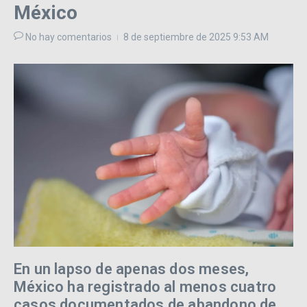
México
No hay comentarios
8 de septiembre de 2025
9:53 AM
En un lapso de apenas dos meses,
México ha registrado al menos cuatro
casos documentados de abandono de