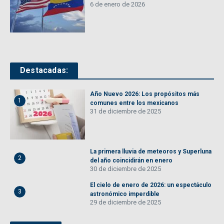
6 de enero de 2026
Destacadas:
Año Nuevo 2026: Los propósitos más
1
comunes entre los mexicanos
31 de diciembre de 2025
La primera lluvia de meteoros y Superluna
2
del año coincidirán en enero
30 de diciembre de 2025
El cielo de enero de 2026: un espectáculo
3
astronómico imperdible
29 de diciembre de 2025