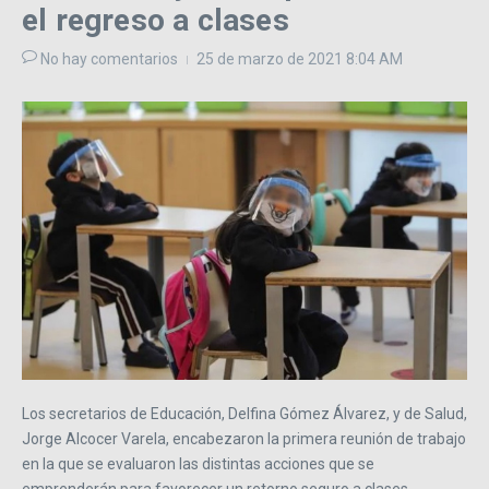
el regreso a clases
No hay comentarios
25 de marzo de 2021
8:04 AM
Los secretarios de Educación, Delfina Gómez Álvarez, y de Salud,
Jorge Alcocer Varela, encabezaron la primera reunión de trabajo
en la que se evaluaron las distintas acciones que se