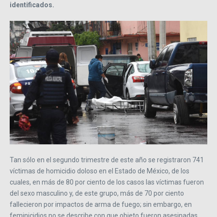
identificados.
Tan sólo en el segundo trimestre de este año se registraron 741
víctimas de homicidio doloso en el Estado de México, de los
cuales, en más de 80 por ciento de los casos las víctimas fueron
del sexo masculino y, de este grupo, más de 70 por ciento
fallecieron por impactos de arma de fuego; sin embargo, en
feminicidios no se describe con que objeto fueron asesinadas