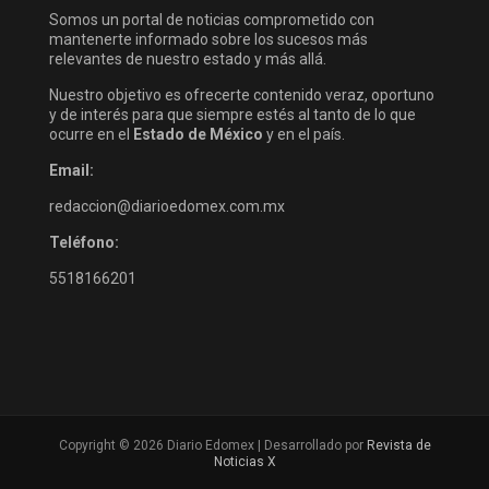
Somos un portal de noticias comprometido con
mantenerte informado sobre los sucesos más
relevantes de nuestro estado y más allá.
Nuestro objetivo es ofrecerte contenido veraz, oportuno
y de interés para que siempre estés al tanto de lo que
ocurre en el
Estado de México
y en el país.
Email:
redaccion@diarioedomex.com.mx
Teléfono:
5518166201
Copyright © 2026 Diario Edomex | Desarrollado por
Revista de
Noticias X