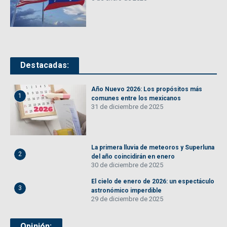
Destacadas:
Año Nuevo 2026: Los propósitos más
1
comunes entre los mexicanos
31 de diciembre de 2025
La primera lluvia de meteoros y Superluna
2
del año coincidirán en enero
30 de diciembre de 2025
El cielo de enero de 2026: un espectáculo
3
astronómico imperdible
29 de diciembre de 2025
Opinión: