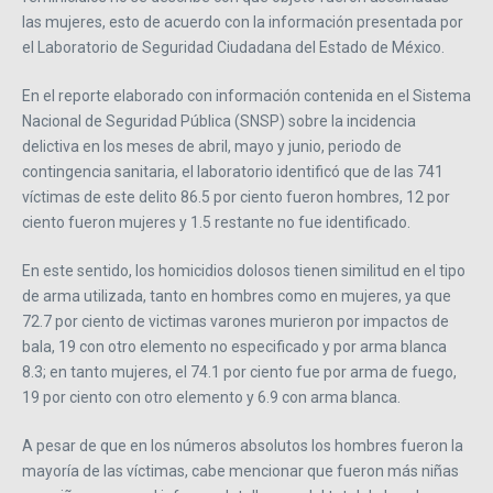
las mujeres, esto de acuerdo con la información presentada por
el Laboratorio de Seguridad Ciudadana del Estado de México.
En el reporte elaborado con información contenida en el Sistema
Nacional de Seguridad Pública (SNSP) sobre la incidencia
delictiva en los meses de abril, mayo y junio, periodo de
contingencia sanitaria, el laboratorio identificó que de las 741
víctimas de este delito 86.5 por ciento fueron hombres, 12 por
ciento fueron mujeres y 1.5 restante no fue identificado.
En este sentido, los homicidios dolosos tienen similitud en el tipo
de arma utilizada, tanto en hombres como en mujeres, ya que
72.7 por ciento de victimas varones murieron por impactos de
bala, 19 con otro elemento no especificado y por arma blanca
8.3; en tanto mujeres, el 74.1 por ciento fue por arma de fuego,
19 por ciento con otro elemento y 6.9 con arma blanca.
A pesar de que en los números absolutos los hombres fueron la
mayoría de las víctimas, cabe mencionar que fueron más niñas