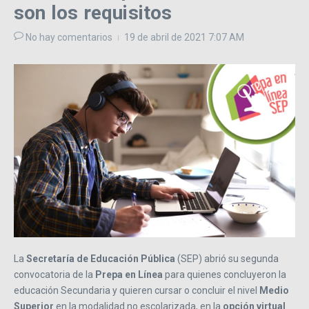
son los requisitos
No hay comentarios
19 de abril de 2021
7:07 AM
La
Secretaría de Educación Pública
(SEP) abrió su segunda
convocatoria de la
Prepa en Línea
para quienes concluyeron la
educación Secundaria y quieren cursar o concluir el nivel
Medio
Superior
en la modalidad no escolarizada, en la
opción
virtual
.