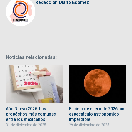
Redacción Diario Edomex
Noticias relacionadas:
Año Nuevo 2026: Los
El cielo de enero de 2026: un
propósitos más comunes
espectáculo astronómico
entre los mexicanos
imperdible
31 de diciembre de 2025
29 de diciembre de 2025