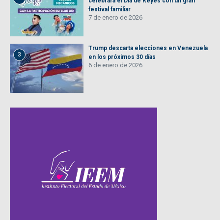
celebrará el Día de Reyes con un gran
festival familiar
7 de enero de 2026
Trump descarta elecciones en Venezuela
3
en los próximos 30 días
6 de enero de 2026