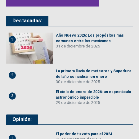
Destacadas:
Año Nuevo 2026: Los propósitos más
1
comunes entre los mexicanos
31 de diciembre de 2025
La primera lluvia de meteoros y Superluna
2
del año coincidirán en enero
30 de diciembre de 2025
El cielo de enero de 2026: un espectáculo
3
astronómico imperdible
29 de diciembre de 2025
Opinión:
El poder de tu voto para el 2024
1