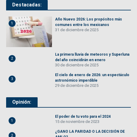
Destacadas:
Año Nuevo 2026: Los propósitos más
1
comunes entre los mexicanos
31 de diciembre de 2025
La primera lluvia de meteoros y Superluna
2
del año coincidirán en enero
30 de diciembre de 2025
El cielo de enero de 2026: un espectáculo
3
astronómico imperdible
29 de diciembre de 2025
Opinión:
El poder de tu voto para el 2024
1
15 de noviembre de 2023
¿GANO LA PARIDAD O LA DECISIÓN DE
2