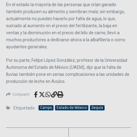
En el estado la mayoría de las personas que crían ganado
también producen su alimento y siembran maíz; sin embargo,
actualmente no pueden hacerlo por falta de agua, lo que,
sumado al aumento en el precio del fertilizante, la baja en
ventas y la disminución en el precio del kilo de carne, llevó a
muchos productores a dedicarse ahora a la albañilería o como
ayudantes generales.
Por su parte, Felipe López González, profesor de la Universidad
Autónoma del Estado de México (UAEM), dijo que la falta de
lluvias también pone en serias complicaciones a las unidades de
producción de leche en Aculco.
Compartir
Etiquetado:
Campo
Estado de México
Sequía