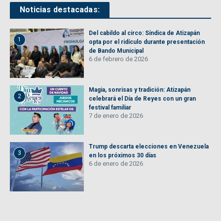
Noticias destacadas:
Del cabildo al circo: Síndica de Atizapán
1
opta por el ridículo durante presentación
de Bando Municipal
6 de febrero de 2026
Magia, sonrisas y tradición: Atizapán
2
celebrará el Día de Reyes con un gran
festival familiar
7 de enero de 2026
Trump descarta elecciones en Venezuela
3
en los próximos 30 días
6 de enero de 2026