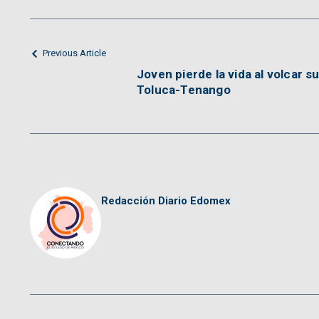
Previous Article
Joven pierde la vida al volcar s
Toluca-Tenango
Redacción Diario Edomex