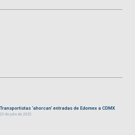
Transportistas ‘ahorcan’ entradas de Edomex a CDMX
23 de julio de 2025