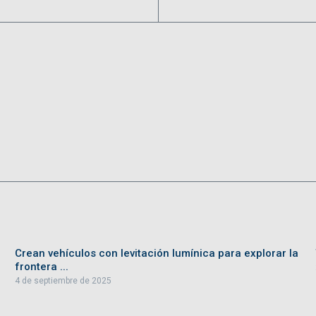
Crean vehículos con levitación lumínica para explorar la
frontera ...
4 de septiembre de 2025