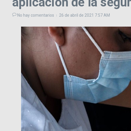
aplicación de la segu
No hay comentarios
26 de abril de 2021
7:57 AM