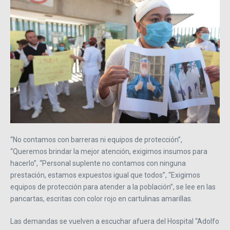
“No contamos con barreras ni equipos de protección”,
“Queremos brindar la mejor atención, exigimos insumos para
hacerlo”, “Personal suplente no contamos con ninguna
prestación, estamos expuestos igual que todos”, “Exigimos
equipos de protección para atender a la población”, se lee en las
pancartas, escritas con color rojo en cartulinas amarillas.
Las demandas se vuelven a escuchar afuera del Hospital “Adolfo