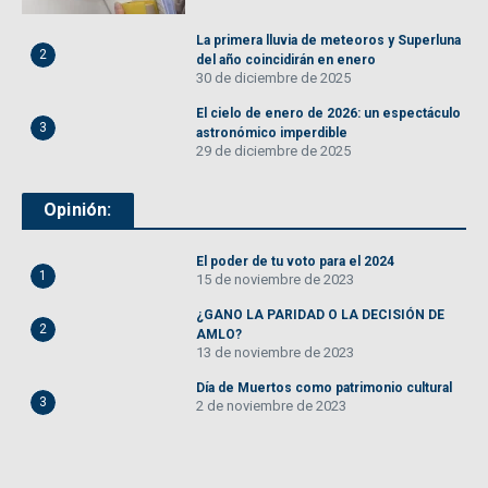
La primera lluvia de meteoros y Superluna
2
del año coincidirán en enero
30 de diciembre de 2025
El cielo de enero de 2026: un espectáculo
3
astronómico imperdible
29 de diciembre de 2025
Opinión:
El poder de tu voto para el 2024
1
15 de noviembre de 2023
¿GANO LA PARIDAD O LA DECISIÓN DE
2
AMLO?
13 de noviembre de 2023
Día de Muertos como patrimonio cultural
3
2 de noviembre de 2023