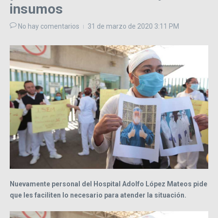
insumos
No hay comentarios
31 de marzo de 2020
3:11 PM
Nuevamente personal del Hospital Adolfo López Mateos pide
que les faciliten lo necesario para atender la situación.