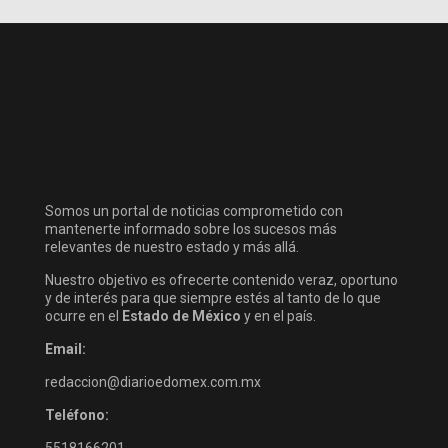
Somos un portal de noticias comprometido con
mantenerte informado sobre los sucesos más
relevantes de nuestro estado y más allá.
Nuestro objetivo es ofrecerte contenido veraz, oportuno
y de interés para que siempre estés al tanto de lo que
ocurre en el
Estado de México
y en el país.
Email:
redaccion@diarioedomex.com.mx
Teléfono: