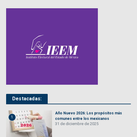
Destacadas:
Año Nuevo 2026: Los propósitos más
1
comunes entre los mexicanos
31 de diciembre de 2025