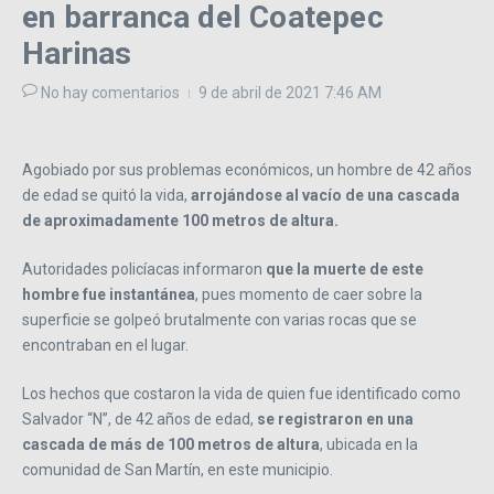
en barranca del Coatepec
Harinas
No hay comentarios
9 de abril de 2021
7:46 AM
Agobiado por sus problemas económicos, un hombre de 42 años
de edad se quitó la vida,
arrojándose al vacío de una cascada
de aproximadamente 100 metros de altura.
Autoridades policíacas informaron
que la muerte de este
hombre fue instantánea
, pues momento de caer sobre la
superficie se golpeó brutalmente con varias rocas que se
encontraban en el lugar.
Los hechos que costaron la vida de quien fue identificado como
Salvador “N”, de 42 años de edad,
se registraron en una
cascada de más de 100 metros de altura
, ubicada en la
comunidad de San Martín, en este municipio.