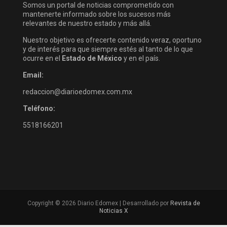
Somos un portal de noticias comprometido con
mantenerte informado sobre los sucesos más
relevantes de nuestro estado y más allá.
Nuestro objetivo es ofrecerte contenido veraz, oportuno
y de interés para que siempre estés al tanto de lo que
ocurre en el
Estado de México
y en el país.
Email:
redaccion@diarioedomex.com.mx
Teléfono:
5518166201
Copyright © 2026 Diario Edomex | Desarrollado por
Revista de
Noticias X