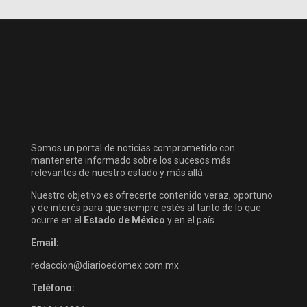
Somos un portal de noticias comprometido con
mantenerte informado sobre los sucesos más
relevantes de nuestro estado y más allá.
Nuestro objetivo es ofrecerte contenido veraz, oportuno
y de interés para que siempre estés al tanto de lo que
ocurre en el
Estado de México
y en el país.
Email:
redaccion@diarioedomex.com.mx
Teléfono: