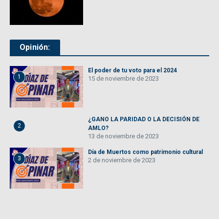
Opinión:
El poder de tu voto para el 2024
1
15 de noviembre de 2023
¿GANO LA PARIDAD O LA DECISIÓN DE
2
AMLO?
13 de noviembre de 2023
Día de Muertos como patrimonio cultural
3
2 de noviembre de 2023