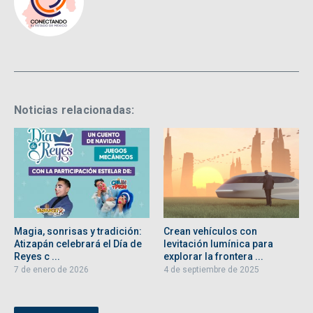
Noticias relacionadas:
Magia, sonrisas y tradición:
Crean vehículos con
Atizapán celebrará el Día de
levitación lumínica para
Reyes c ...
explorar la frontera ...
7 de enero de 2026
4 de septiembre de 2025