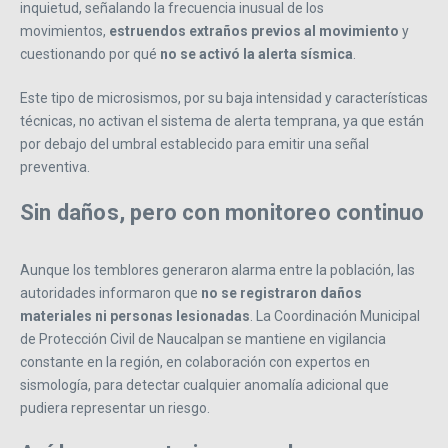
inquietud, señalando la frecuencia inusual de los
movimientos,
estruendos extraños previos al movimiento
y
cuestionando por qué
no se activó la alerta sísmica
.
Este tipo de microsismos, por su baja intensidad y características
técnicas, no activan el sistema de alerta temprana, ya que están
por debajo del umbral establecido para emitir una señal
preventiva.
Sin daños, pero con monitoreo continuo
Aunque los temblores generaron alarma entre la población, las
autoridades informaron que
no se registraron daños
materiales ni personas lesionadas
. La Coordinación Municipal
de Protección Civil de Naucalpan se mantiene en vigilancia
constante en la región, en colaboración con expertos en
sismología, para detectar cualquier anomalía adicional que
pudiera representar un riesgo.