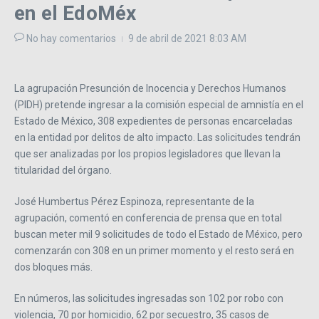
en el EdoMéx
No hay comentarios
9 de abril de 2021
8:03 AM
La agrupación Presunción de Inocencia y Derechos Humanos
(PIDH) pretende ingresar a la comisión especial de amnistía en el
Estado de México, 308 expedientes de personas encarceladas
en la entidad por delitos de alto impacto. Las solicitudes tendrán
que ser analizadas por los propios legisladores que llevan la
titularidad del órgano.
José Humbertus Pérez Espinoza, representante de la
agrupación, comentó en conferencia de prensa que en total
buscan meter mil 9 solicitudes de todo el Estado de México, pero
comenzarán con 308 en un primer momento y el resto será en
dos bloques más.
En números, las solicitudes ingresadas son 102 por robo con
violencia, 70 por homicidio, 62 por secuestro, 35 casos de