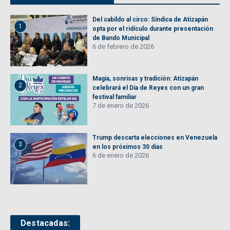
Del cabildo al circo: Síndica de Atizapán
1
opta por el ridículo durante presentación
de Bando Municipal
6 de febrero de 2026
Magia, sonrisas y tradición: Atizapán
2
celebrará el Día de Reyes con un gran
festival familiar
7 de enero de 2026
Trump descarta elecciones en Venezuela
3
en los próximos 30 días
6 de enero de 2026
Destacadas: