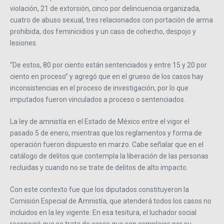
violación, 21 de extorsión, cinco por delincuencia organizada,
cuatro de abuso sexual, tres relacionados con portación de arma
prohibida, dos feminicidios y un caso de cohecho, despojo y
lesiones.
“De estos, 80 por ciento están sentenciados y entre 15 y 20 por
ciento en proceso” y agregó que en el grueso de los casos hay
inconsistencias en el proceso de investigación, por lo que
imputados fueron vinculados a proceso o sentenciados.
La ley de amnistía en el Estado de México entre el vigor el
pasado 5 de enero, mientras que los reglamentos y forma de
operación fueron dispuesto en marzo. Cabe señalar que en el
catálogo de delitos que contempla la liberación de las personas
recluidas y cuando no se trate de delitos de alto impacto.
Con este contexto fue que los diputados constituyeron la
Comisión Especial de Amnistía, que atenderá todos los casos no
incluidos en la ley vigente. En esa tesitura, el luchador social