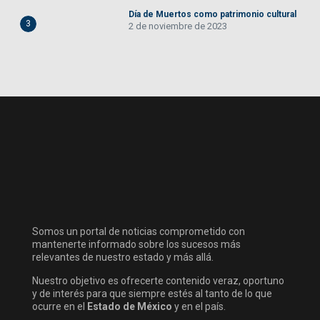
Día de Muertos como patrimonio cultural
3
2 de noviembre de 2023
Somos un portal de noticias comprometido con
mantenerte informado sobre los sucesos más
relevantes de nuestro estado y más allá.
Nuestro objetivo es ofrecerte contenido veraz, oportuno
y de interés para que siempre estés al tanto de lo que
ocurre en el
Estado de México
y en el país.