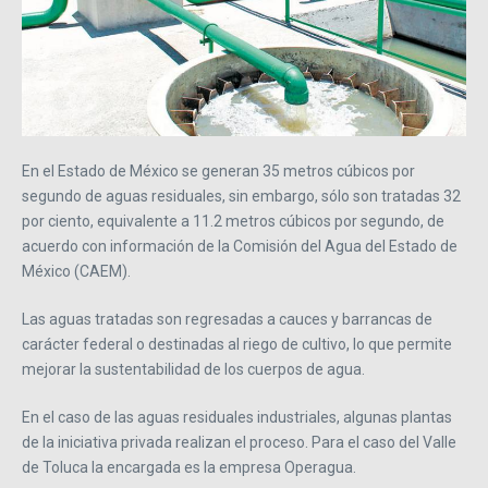
En el Estado de México se generan 35 metros cúbicos por
segundo de aguas residuales, sin embargo, sólo son tratadas 32
por ciento, equivalente a 11.2 metros cúbicos por segundo, de
acuerdo con información de la Comisión del Agua del Estado de
México (CAEM).
Las aguas tratadas son regresadas a cauces y barrancas de
carácter federal o destinadas al riego de cultivo, lo que permite
mejorar la sustentabilidad de los cuerpos de agua.
En el caso de las aguas residuales industriales, algunas plantas
de la iniciativa privada realizan el proceso. Para el caso del Valle
de Toluca la encargada es la empresa Operagua.