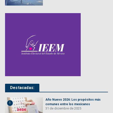
Destacadas:
Año Nuevo 2026: Los propósitos más
1
comunes entre los mexicanos
31 de diciembre de 2025