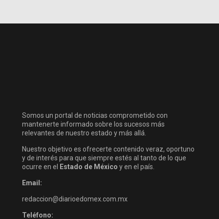
Somos un portal de noticias comprometido con
mantenerte informado sobre los sucesos más
relevantes de nuestro estado y más allá.
Nuestro objetivo es ofrecerte contenido veraz, oportuno
y de interés para que siempre estés al tanto de lo que
ocurre en el
Estado de México
y en el país.
Email:
redaccion@diarioedomex.com.mx
Teléfono: