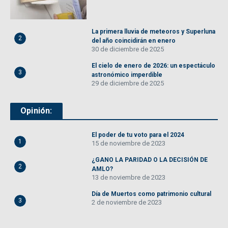
La primera lluvia de meteoros y Superluna
2
del año coincidirán en enero
30 de diciembre de 2025
El cielo de enero de 2026: un espectáculo
3
astronómico imperdible
29 de diciembre de 2025
Opinión:
El poder de tu voto para el 2024
1
15 de noviembre de 2023
¿GANO LA PARIDAD O LA DECISIÓN DE
2
AMLO?
13 de noviembre de 2023
Día de Muertos como patrimonio cultural
3
2 de noviembre de 2023