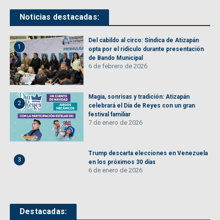
Noticias destacadas:
Del cabildo al circo: Síndica de Atizapán
1
opta por el ridículo durante presentación
de Bando Municipal
6 de febrero de 2026
Magia, sonrisas y tradición: Atizapán
2
celebrará el Día de Reyes con un gran
festival familiar
7 de enero de 2026
Trump descarta elecciones en Venezuela
3
en los próximos 30 días
6 de enero de 2026
Destacadas: