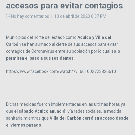
accesos para evitar contagios
No hay comentarios
13 de abril de 2020
6:37 PM
Municipios del norte del estado como
Aculco y Villa del
Carbón
se han sumado al cierre de sus accesos para evitar
contagios de Coronavirus entre su población por lo cual
solo
permiten el paso a sus residentes.
https://www.facebook.com/watch/?v=601002723826610
Dichas medidas fueron implementadas en las ultimas horas ya
que
el sábado Aculco anunció,
vía redes sociales, la medida
sanitaria mientras que
Villa del Carbón cerró su acceso desde
el viernes pasado.