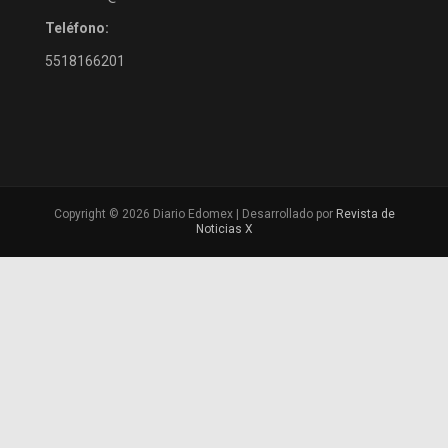
Teléfono:
5518166201
Copyright © 2026 Diario Edomex | Desarrollado por
Revista de
Noticias X