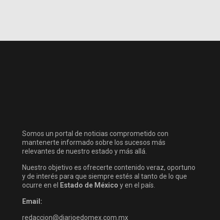
Somos un portal de noticias comprometido con
mantenerte informado sobre los sucesos más
relevantes de nuestro estado y más allá.
Nuestro objetivo es ofrecerte contenido veraz, oportuno
y de interés para que siempre estés al tanto de lo que
ocurre en el
Estado de México
y en el país.
Email:
redaccion@diarioedomex.com.mx