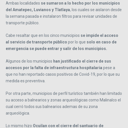
Ambas localidades
se sumaron a lo hecho por los municipios
del Amatepec, Luvianos y Tlatlaya
, los cuales se aislaron desde
la semana pasada e instalaron filtros para revisar unidades de
transporte público.
Cabe resaltar que en los cinco municipios
se impide el acceso
al servicio de transporte público
por lo que
solo en caso de
emergencia se puede entrar y salir de los municipios.
Algunos de los municipios
han justificado el cierre de sus
accesos por la falta de infraestructura hospitalaria
pese a
que no han reportado casos positivos de Covid-19, por lo que su
medida es preventiva.
Por otra parte, municipios de perfil turístico también han limitado
su acceso a balnearios y zonas arqueológicas como Malinalco el
cual cerró todos sus balnearios ademas de su zona
arqueológica.
Lo mismo hizo
Ocuilan con el cierre del santuario de